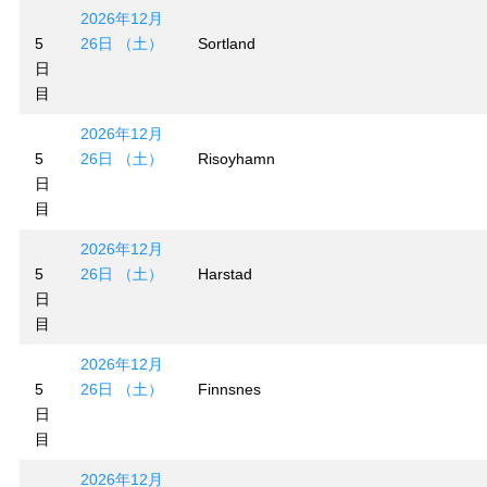
2026年12月
5
26日 （土）
Sortland
日
目
2026年12月
5
26日 （土）
Risoyhamn
日
目
2026年12月
5
26日 （土）
Harstad
日
目
2026年12月
5
26日 （土）
Finnsnes
日
目
2026年12月