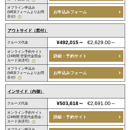
オフライン申込み
お申込みフォーム
(WEBフォームよりお問
合せ)
アウトサイド（窓付）
¥492,015～
€2,629.00～
クルーズ代金
オンライン予約サイト
詳細・予約サイト
(24時間 空室代金照会・
カード決済可)
オフライン申込み
お申込みフォーム
(WEBフォームよりお問
合せ)
インサイド（内側）
¥503,618～
€2,691.00～
クルーズ代金
オンライン予約サイト
詳細・予約サイト
(24時間 空室代金照会・
カード決済可)
オフライン申込み