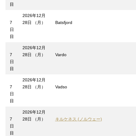
目
2026年12月
7
28日 （月）
Batsfjord
日
目
2026年12月
7
28日 （月）
Vardo
日
目
2026年12月
7
28日 （月）
Vadso
日
目
2026年12月
7
28日 （月）
キルケネス (ノルウェー)
日
目