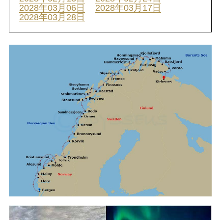
2028年03月06日
2028年03月17日
2028年03月28日