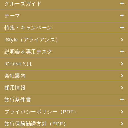
クルーズガイド
テーマ
特集・キャンペーン
iStyle（アライアンス）
説明会＆専用デスク
iCruiseとは
会社案内
採用情報
旅行条件書
プライバシーポリシー（PDF）
旅行保険勧誘方針（PDF）