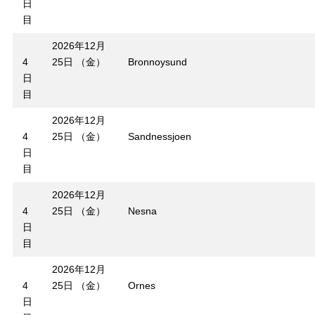
日
目
2026年12月
4
25日 （金）
Bronnoysund
日
目
2026年12月
4
25日 （金）
Sandnessjoen
日
目
2026年12月
4
25日 （金）
Nesna
日
目
2026年12月
4
25日 （金）
Ornes
日