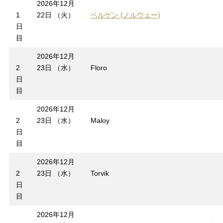
2026年12月
1
22日 （火）
ベルゲン (ノルウェー)
日
目
2026年12月
2
23日 （水）
Floro
日
目
2026年12月
2
23日 （水）
Maloy
日
目
2026年12月
2
23日 （水）
Torvik
日
目
2026年12月