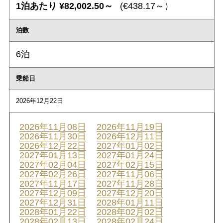
1泊あたり ¥82,002.50～
(€438.17～）
泊数
6泊
乗船日
2026年12月22日
2026年11月08日
2026年11月19日
2026年11月30日
2026年12月11日
2026年12月22日
2027年01月02日
2027年01月13日
2027年01月24日
2027年02月04日
2027年02月15日
2027年02月26日
2027年11月06日
2027年11月17日
2027年11月28日
2027年12月09日
2027年12月20日
2027年12月31日
2028年01月11日
2028年01月22日
2028年02月02日
2028年02月13日
2028年02月24日