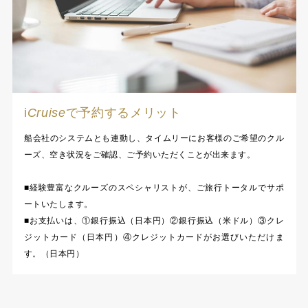
i
Cruise
で予約するメリット
船会社のシステムとも連動し、タイムリーにお客様のご希望のクル
ーズ、空き状況をご確認、ご予約いただくことが出来ます。
■経験豊富なクルーズのスペシャリストが、ご旅行トータルでサポ
ートいたします。
■お支払いは、①銀行振込（日本円）②銀行振込（米ドル）③クレ
ジットカード（日本円）④クレジットカードがお選びいただけま
す。（日本円）