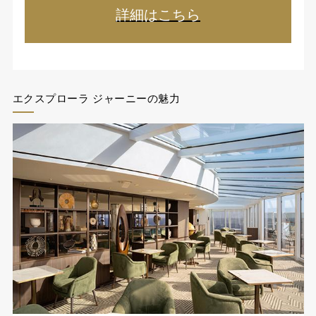
詳細はこちら
エクスプローラ ジャーニーの魅力