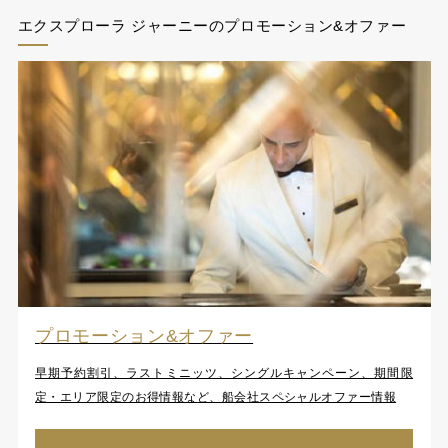
エクスプローラ ジャーニーのプロモーション&オファー
プロモーション&オファー
早期予約割引、ラストミニッツ、シングルキャンペーン、期間限
定・エリア限定のお得情報など、船会社スペシャルオファー情報