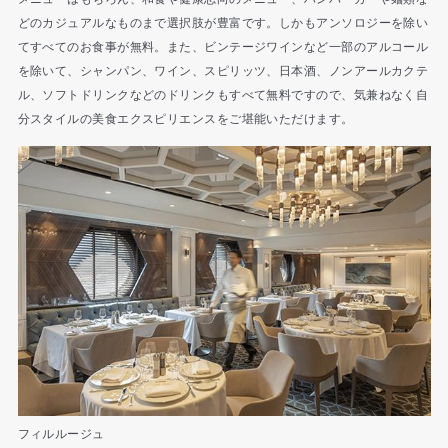
どのカジュアルなものまで選択肢が豊富です。しかもアンソロジーを除い
てすべてのお食事が無料。また、ビンテージワインなど一部のアルコール
を除いて、シャンパン、ワイン、スピリッツ、日本酒、ノンアールカクテ
ル、ソフトドリンクなどのドリンクもすべて無料ですので、気兼ねなく自
分スタイルの美食エクスピリエンスをご堪能いただけます。
フィルルージュ