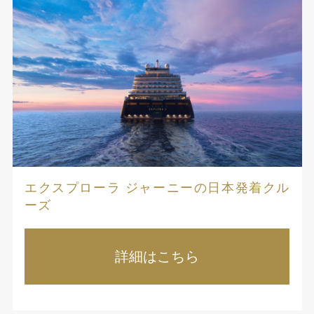
エクスプローラ ジャーニーの日本発着クル
ーズ
詳細はこちら