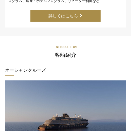
ログラム、送迎・ホテルプログラム、リピーター制度など
詳しくはこちら
INTRODUCTION
客船紹介
オーシャンクルーズ