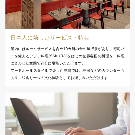
日本人に嬉しいサービス・特典
船内にはルームサービスを含め10カ所の食の選択肢があり、寿司バ
ーを備えるアジア料理”SAKURA”をはじめ世界各国の料理を、料理
に合わせた空間で存分に堪能いただけます。
フードホールスタイルで楽しむ空間では、寿司などのカウンターも
あり、和食も一つの文化体験としてお楽しみいただけます。