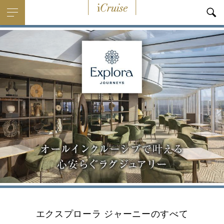
i
Cruise
エクスプローラ ジャーニーのすべて