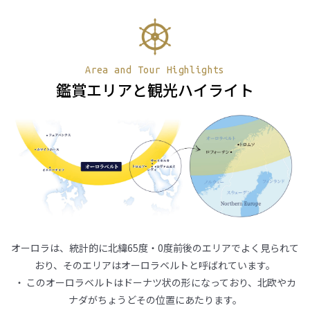
Area and Tour Highlights
鑑賞エリアと観光ハイライト
オーロラは、統計的に北緯65度・0度前後のエリアでよく見られて
おり、そのエリアはオーロラベルトと呼ばれています。
・ このオーロラベルトはドーナツ状の形になっており、北欧やカ
ナダがちょうどその位置にあたります。