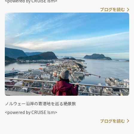
<powered by CRUISE Ism>
ブログを読む
ノルウェー沿岸の寄港地を巡る絶景旅
<powered by CRUISE Ism>
ブログを読む