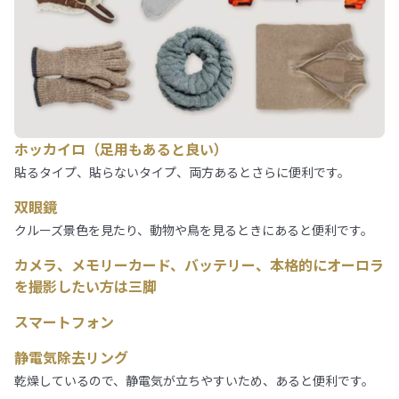
ホッカイロ（足用もあると良い）
貼るタイプ、貼らないタイプ、両方あるとさらに便利です。
双眼鏡
クルーズ景色を見たり、動物や鳥を見るときにあると便利です。
カメラ、メモリーカード、バッテリー、
本格的にオーロラ
を撮影したい方は三脚
スマートフォン
静電気除去リング
乾燥しているので、静電気が立ちやすいため、あると便利です。