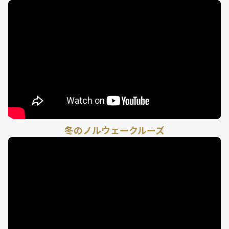
冬のノルウェークルーズ