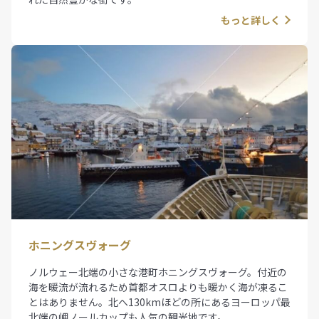
もっと詳しく
ホニングスヴォーグ
ノルウェー北端の小さな港町ホニングスヴォーグ。付近の
海を暖流が流れるため首都オスロよりも暖かく海が凍るこ
とはありません。北へ130kmほどの所にあるヨーロッパ最
北端の岬ノールカップも人気の観光地です。