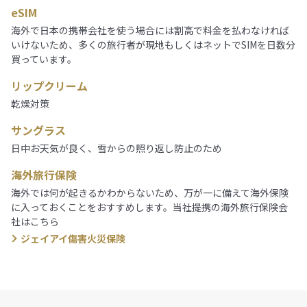
eSIM
海外で日本の携帯会社を使う場合には割高で料金を払わなければ
いけないため、多くの旅行者が現地もしくはネットでSIMを日数分
買っています。
リップクリーム
乾燥対策
サングラス
日中お天気が良く、雪からの照り返し防止のため
海外旅行保険
海外では何が起きるかわからないため、万が一に備えて海外保険
に入っておくことをおすすめします。当社提携の海外旅行保険会
社はこちら
ジェイアイ傷害火災保険