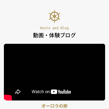
Movie and Blog
動画・体験ブログ
オーロラの旅