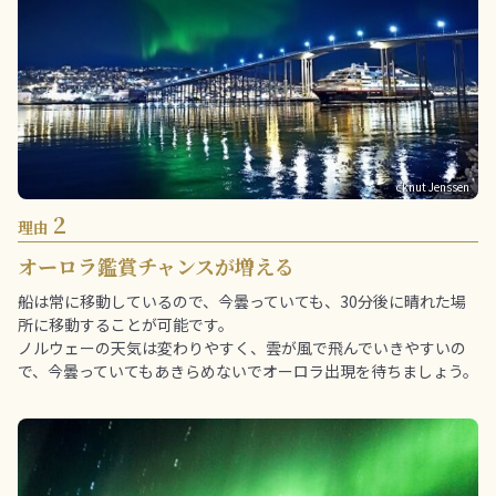
cknut Jenssen
2
理由
オーロラ鑑賞チャンスが増える
船は常に移動しているので、今曇っていても、30分後に晴れた場
所に移動することが可能です。
ノルウェーの天気は変わりやすく、雲が風で飛んでいきやすいの
で、今曇っていてもあきらめないでオーロラ出現を待ちましょう。