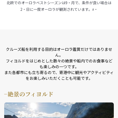
北欧でのオーロラベストシーズンは9・月で、条件が良い場合は
2・日に一度オーロラが観測されています。ｫ・
クルーズ船を利用する目的はオーロラ鑑賞だけではありませ
ん。
フィヨルドをはじめとした数々の絶景や船内でのお食事など
も楽しみの一つです。
また各都市にも立ち寄るので、寄港中に観光やアクティビティ
をお楽しみいただくことも可能です。
絶景のフィヨルド