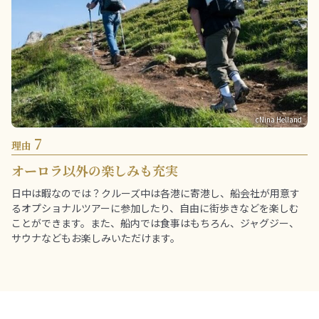
cNina Helland
7
理由
オーロラ以外の楽しみも充実
日中は暇なのでは？クルーズ中は各港に寄港し、船会社が用意す
るオプショナルツアーに参加したり、自由に街歩きなどを楽しむ
ことができます。また、船内では食事はもちろん、ジャグジー、
サウナなどもお楽しみいただけます。