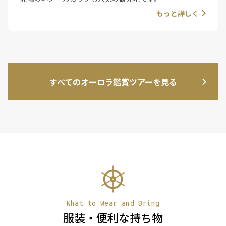
もっと詳しく
すべてのオーロラ鑑賞ツアーを見る
What to Wear and Bring
服装・便利な持ち物