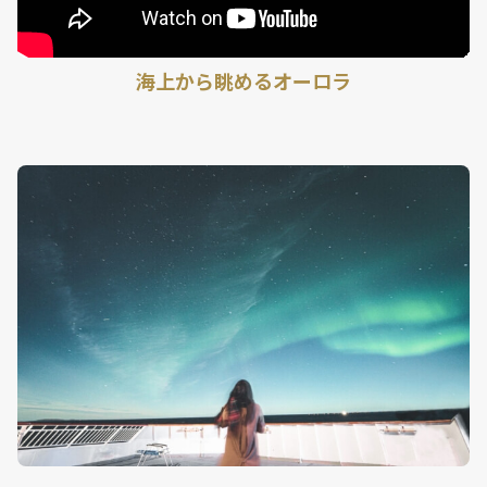
海上から眺めるオーロラ