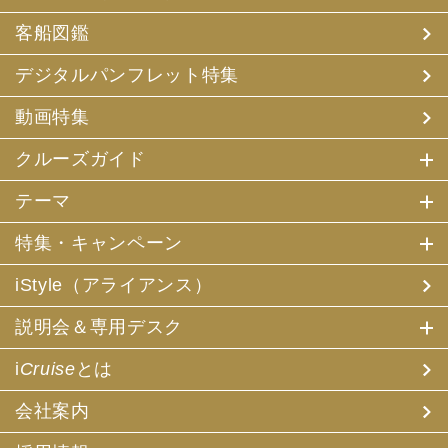
客船図鑑
デジタルパンフレット特集
動画特集
クルーズガイド
テーマ
特集・キャンペーン
iStyle（アライアンス）
説明会＆専用デスク
i
Cruise
とは
会社案内