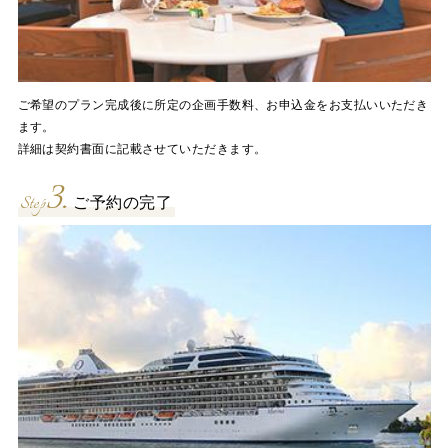
ご希望のプラン完成後に所定の企画手数料、お申込金をお支払いいただき
ます。
詳細は契約書面に記載させていただきます。
3.
Step
ご予約の完了