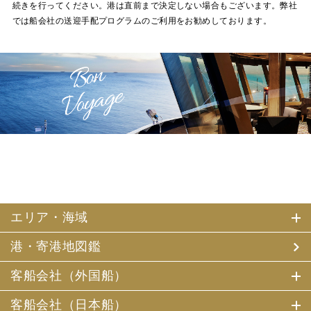
続きを行ってください。港は直前まで決定しない場合もございます。弊社
では船会社の送迎手配プログラムのご利用をお勧めしております。
エリア・海域
港・寄港地図鑑
客船会社（外国船）
客船会社（日本船）