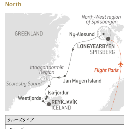
North
クルーズタイプ