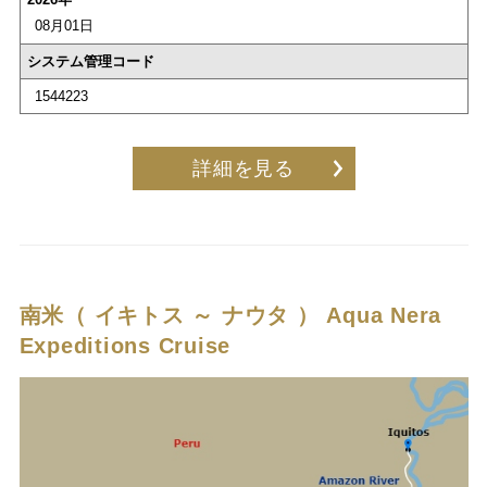
08月01日
システム管理コード
1544223
詳細を見る
南米（ イキトス ～ ナウタ ）
Aqua Nera
Expeditions Cruise