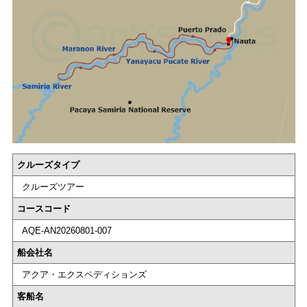
クルーズタイプ
クルーズツアー
コースコード
AQE-AN20260801-007
船会社名
アクア・エクスペディションズ
客船名