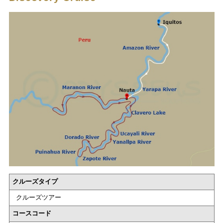
クルーズタイプ
クルーズツアー
コースコード