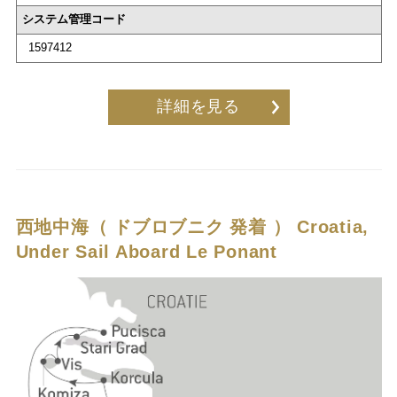
システム管理コード
1597412
詳細を見る
西地中海（ ドブロブニク 発着 ）
Croatia,
Under Sail Aboard Le Ponant