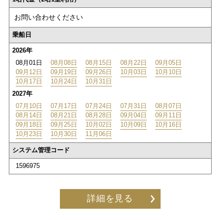
お問い合わせください
乗船日
2026年
08月01日
08月08日
08月15日
08月22日
09月05日
09月12日
09月19日
09月26日
10月03日
10月10日
10月17日
10月24日
10月31日
2027年
07月10日
07月17日
07月24日
07月31日
08月07日
08月14日
08月21日
08月28日
09月04日
09月11日
09月18日
09月25日
10月02日
10月09日
10月16日
10月23日
10月30日
11月06日
システム管理コード
1596975
詳細を見る