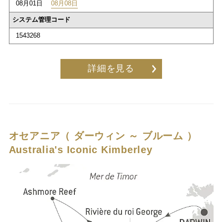
08月01日
08月08日
システム管理コード
1543268
詳細を見る
オセアニア（ ダーウィン ～ ブルーム ）
Australia's Iconic Kimberley