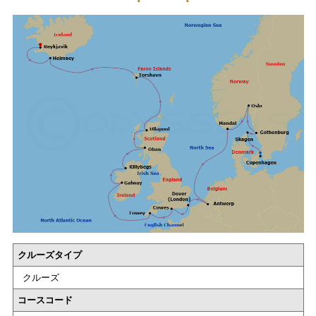
クルーズタイプ
クルーズ
コースコード