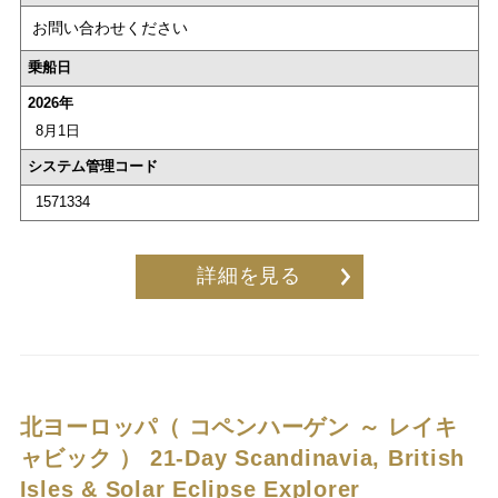
お問い合わせください
乗船日
2026年
8月1日
システム管理コード
1571334
詳細を見る
北ヨーロッパ（ コペンハーゲン ～ レイキ
ャビック ）
21-Day Scandinavia, British
Isles & Solar Eclipse Explorer