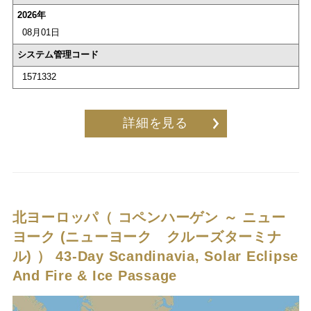
2026年
08月01日
システム管理コード
1571332
詳細を見る
北ヨーロッパ（ コペンハーゲン ～ ニュー
ヨーク (ニューヨーク クルーズターミナ
ル) ）
43-Day Scandinavia, Solar Eclipse
And Fire & Ice Passage