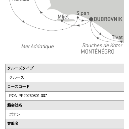
クルーズタイプ
クルーズ
コースコード
PON-PP20260801-007
船会社名
ポナン
客船名