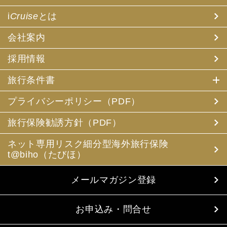
i
Cruise
とは
会社案内
採用情報
旅行条件書
プライバシーポリシー（PDF）
旅行保険勧誘方針（PDF）
ネット専用リスク細分型海外旅行保険
t@biho（たびほ）
メールマガジン登録
お申込み・問合せ