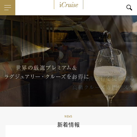
i
Cruise
NEWS
新着情報