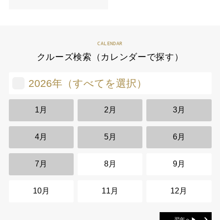
CALENDAR
クルーズ検索（カレンダーで探す）
2026年（すべてを選択）
1月
2月
3月
4月
5月
6月
7月
8月
9月
10月
11月
12月
翌年へ▶