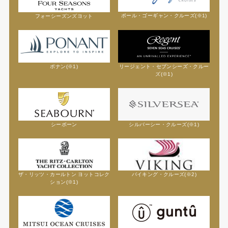
ポール・ゴーギャン・クルーズ(※1)
フォーシーズンズヨット
ポナン(※1)
リージェント・セブンシーズ・クルー
ズ(※1)
シーボーン
シルバーシー・クルーズ(※1)
ザ・リッツ・カールトン ヨットコレク
バイキング・クルーズ(※2)
ション(※1)