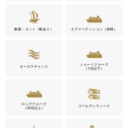
帆船・ヨット（帆あり）
エクスペディション（探検）
ショートクルーズ
オーロラチャンス
（7泊以下）
ロングクルーズ
ゴールデンウィーク
（30泊以上）