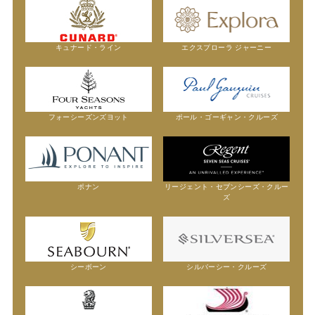
エクスプローラ ジャーニー
キュナード・ライン
ポール・ゴーギャン・クルーズ
フォーシーズンズヨット
ポナン
リージェント・セブンシーズ・クルー
ズ
シーボーン
シルバーシー・クルーズ