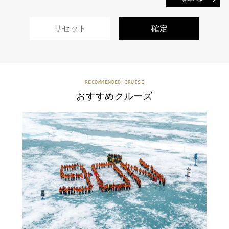
RECOMMENDED CRUISE
おすすめクルーズ