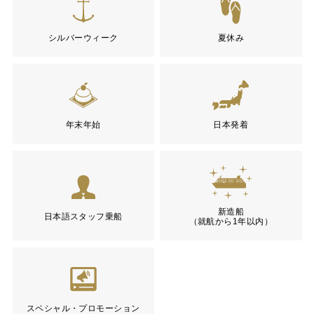
シルバーウィーク
夏休み
年末年始
日本発着
新造船
日本語スタッフ乗船
（就航から1年以内）
スペシャル・プロモーション