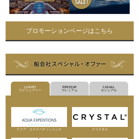
プロモーションページはこちら
LUXURY
PREMIUM
CASUAL
ラグジュアリー
プレミアム
カジュアル
アクア・エクスペディションズ
クリスタル