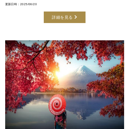
更新日時：2025/06/20
詳細を見る