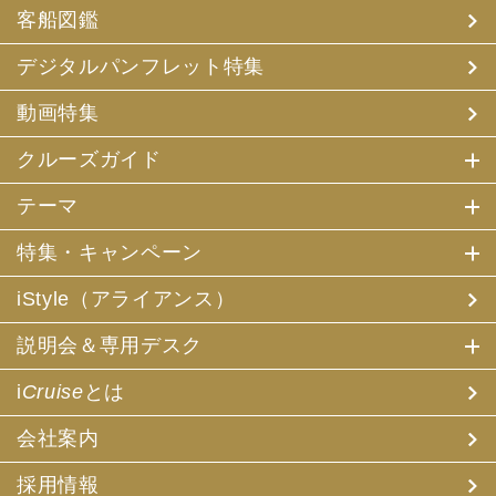
客船図鑑
デジタルパンフレット特集
動画特集
クルーズガイド
テーマ
特集・キャンペーン
iStyle（アライアンス）
説明会＆専用デスク
i
Cruise
とは
会社案内
採用情報