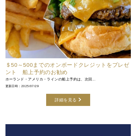
＄50～500までのオンボードクレジットをプレゼ
ント 船上予約のお勧め
ホーランド・アメリカ・ラインの船上予約は、次回...
更新日時：2025/07/29
詳細を見る