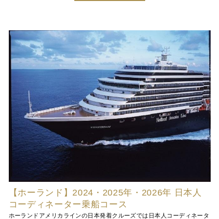
【ホーランド】2024・2025年・2026年 日本人
コーディネーター乗船コース
ホーランドアメリカラインの日本発着クルーズでは日本人コーディネータ