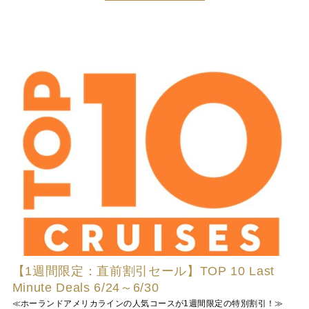
【1週間限定：直前割引セール】TOP 10 Last
Minute Deals 6/24～6/30
≪ホーランドアメリカラインの人気コースが1週間限定の特別割引！≫