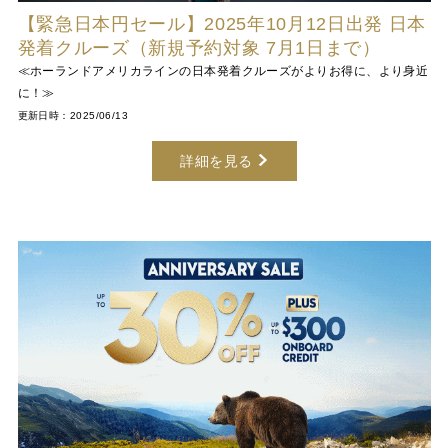
【緊急日本円セール】2025年10月12日出発 日本
発着クルーズ（新規予約対象 7月1日まで）
≪ホーランドアメリカラインの日本発着クルーズがよりお得に、より身近
に！≫
更新日時：2025/06/13
詳細を見る