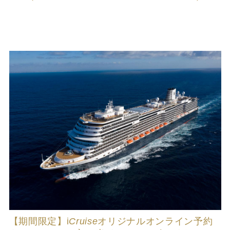
【期間限定】
i
Cruise
オリジナルオンライン予約