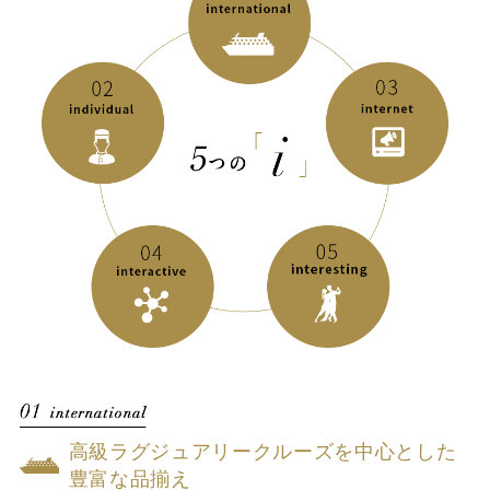
高級ラグジュアリークルーズを中心とした
豊富な品揃え