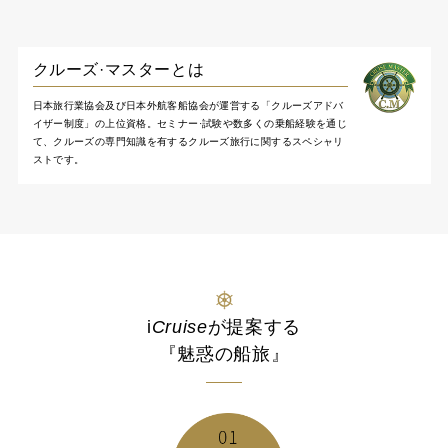
クルーズ·マスターとは
日本旅行業協会及び日本外航客船協会が運営する「クルーズアドバ
イザー制度」の上位資格。セミナー·試験や数多くの乗船経験を通じ
て、クルーズの専門知識を有するクルーズ旅行に関するスペシャリ
ストです。
i
Cruise
が提案する
『魅惑の船旅』