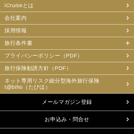
i
Cruise
とは
会社案内
採用情報
旅行条件書
プライバシーポリシー（PDF）
旅行保険勧誘方針（PDF）
ネット専用リスク細分型海外旅行保険
t@biho（たびほ）
メールマガジン登録
お申込み・問合せ