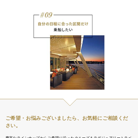
ご希望・お悩みございましたら、お気軽にご相談くだ
さい。