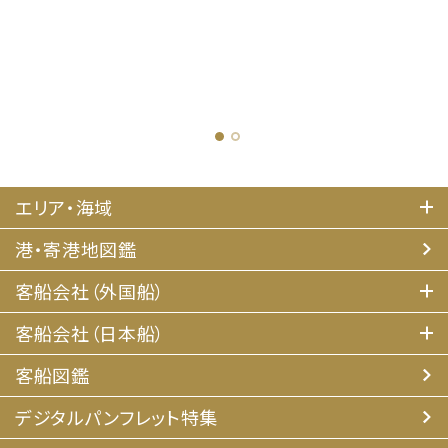
1
2
エリア・海域
港・寄港地図鑑
客船会社（外国船）
客船会社（日本船）
客船図鑑
デジタルパンフレット特集