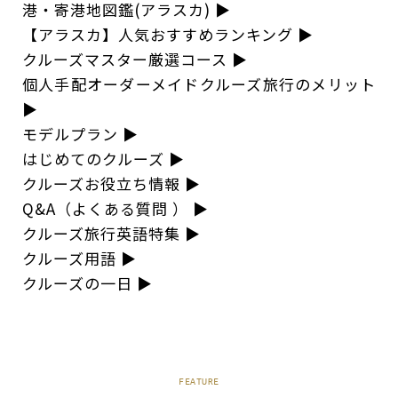
港・寄港地図鑑(アラスカ)
▶︎
【アラスカ】人気おすすめランキング
▶︎
クルーズマスター厳選コース
▶︎
個人手配オーダーメイドクルーズ旅行のメリット
▶︎
モデルプラン
▶︎
はじめてのクルーズ
▶︎
クルーズお役立ち情報
▶︎
Q&A（よくある質問 ）
▶︎
クルーズ旅行英語特集
▶︎
クルーズ用語
▶︎
クルーズの一日
▶︎
FEATURE