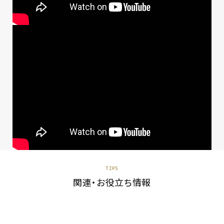
TIPS
関連・お役立ち情報