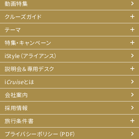
動画特集
クルーズガイド
テーマ
特集・キャンペーン
iStyle（アライアンス）
説明会＆専用デスク
i
Cruise
とは
会社案内
採用情報
旅行条件書
プライバシーポリシー（PDF）