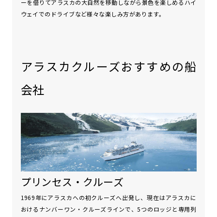
ーを借りてアラスカの大自然を移動しながら景色を楽しめるハイ
ウェイでのドライブなど様々な楽しみ方があります。
アラスカクルーズおすすめの船
会社
プリンセス・クルーズ
1969年にアラスカへの初クルーズへ出発し、現在はアラスカに
おけるナンバーワン・クルーズラインで、5つのロッジと専用列