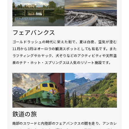
フェアバンクス
ゴールドラッシュの時代に栄えた街で、夏は白夜、空気が澄む
11月から3月はオーロラの観測スポットとしても有名です。また
ラフティングやカヤック、犬ぞりなどのアクティビティや天然温
泉のチナ・ホット・スプリングスは人気のリゾート施設です。
鉄道の旅
南部のスワードと内陸部のフェアバンクスの間を走り、アンカレ