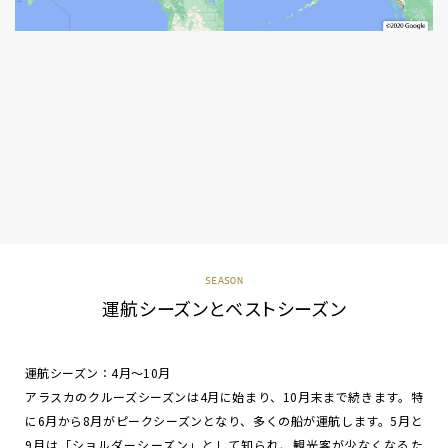
SEASON
運航シーズンとベストシーズン
運航シーズン：4月～10月
アラスカのクルーズシーズンは4月に始まり、10月末まで続きます。特
に6月から8月がピークシーズンとなり、多くの船が運航します。5月と
9月は「ショルダーシーズン」として知られ、観光客が少なくなるた