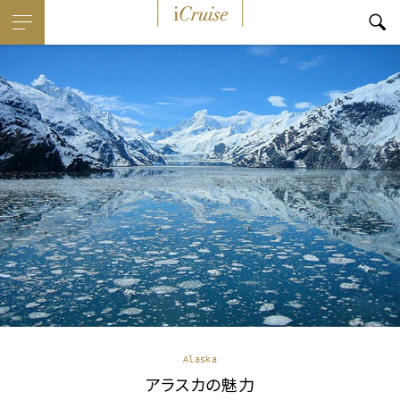
i
Cruise
Alaska
アラスカの魅力