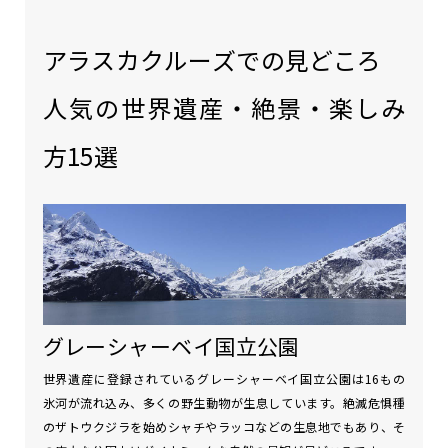
アラスカクルーズでの見どころ
人気の世界遺産・絶景・楽しみ
方15選
グレーシャーベイ国立公園
世界遺産に登録されているグレーシャーベイ国立公園は16もの
氷河が流れ込み、多くの野生動物が生息しています。絶滅危惧種
のザトウクジラを始めシャチやラッコなどの生息地でもあり、そ