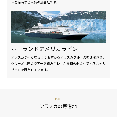
車を保有する人気の船会社です。
ホーランドアメリカライン
アラスカが州となるよりも前からアラスカクルーズを運航おり、
クルーズと陸のツアーを組み合わせた最初の船会社でホテルやリ
ゾートを所有しています。
PORT
アラスカの寄港地