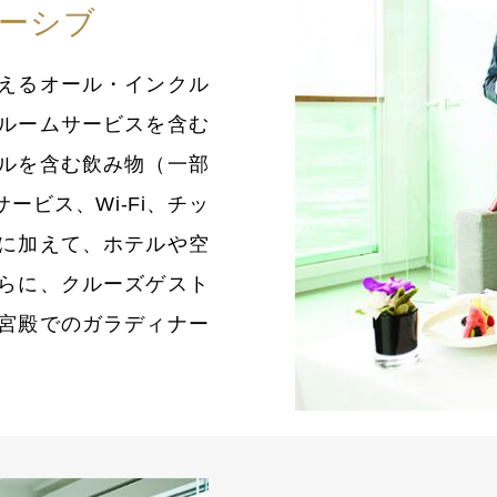
ーシブ
えるオール・インクル
ルームサービスを含む
ルを含む飲み物（一部
ビス、Wi-Fi、チッ
に加えて、ホテルや空
らに、クルーズゲスト
宮殿でのガラディナー