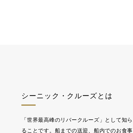
シーニック・クルーズとは
「世界最高峰のリバークルーズ」として知ら
ることです。船までの送迎、船内でのお食事