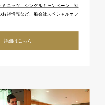
トミニッツ、シングルキャンペーン、期
のお得情報など、船会社スペシャルオフ
詳細はこちら