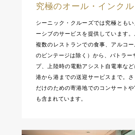
究極のオール・インクル
シーニック・クルーズでは究極ともい
ーシブのサービスを提供しています。
複数のレストランでの食事、アルコー
のビンテージは除く）から、バトラーサー
プ、上陸時の電動アシスト自電車など
港から港までの送迎サービスまで。さ
だけのための寄港地でのコンサートや
も含まれています。