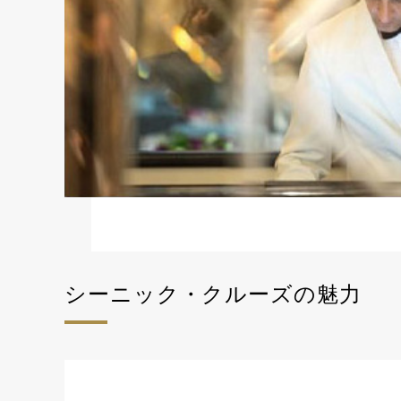
シーニック・クルーズの魅力