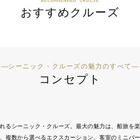
おすすめクルーズ
―シーニック・クルーズの魅力のすべて―
コンセプト
れるシーニック・クルーズ。最大の魅力は、船旅を
、複数から選べるエクスカーション、客室のミニバ