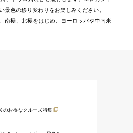
い景色の移り変わりをお楽しみください。
航。南極、北極をはじめ、ヨーロッパや中南米
0％のお得なクルーズ特集