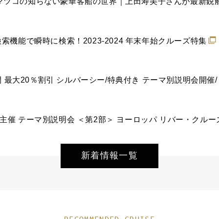
索機能で瞬時に検索！2023-2024 年末年始クルーズ特集
公開 最大20％割引 シルバーシー/特典付き テーマ別説明会開
主催 テーマ別説明会 ＜第2部＞ ヨーロッパ リバー・クルーズ
新着情報一覧
RECOMMENDED CRUISE