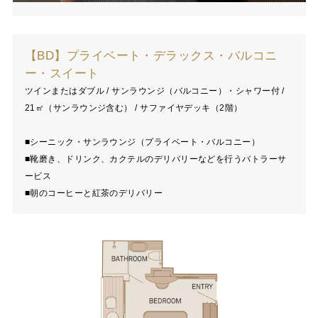
【BD】プライベート・デラックス・バルコニ
ー・スイート
ツインまたはダブル / サンラウンジ（バルコニー）・シャワー付 /
21㎡（サンラウンジ含む） / サファイヤデッキ（2階）
■シーニック・サンラウンジ（プライベート・バルコニー）
■靴磨き、ドリンク、カクテルのデリバリーなどを行うバトラーサ
ービス
■朝のコーヒーと紅茶のデリバリー