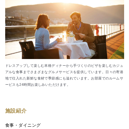
ドレスアップして楽しむ本格ディナーから手づくりのピザを楽しむカジュ
アルな食事までさまざまなグルメサービスを提供しています。日々の寄港
地で仕入れた新鮮な食材で季節感にも溢れています。お部屋でのルームサ
ービスも24時間お楽しみいただけます。
施設紹介
食事・ダイニング