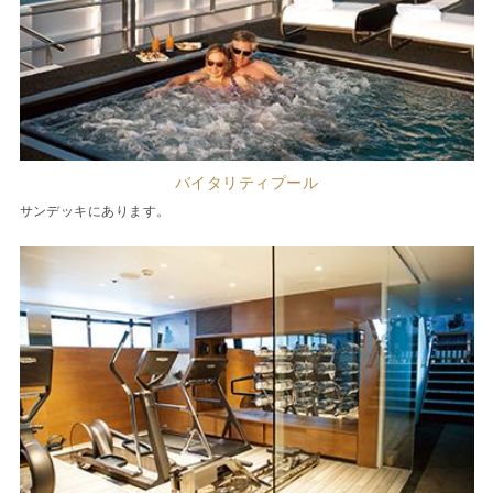
バイタリティプール
サンデッキにあります。