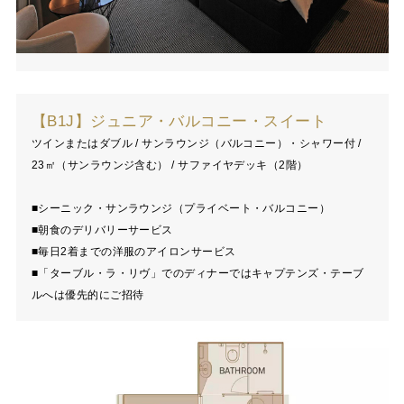
【B1J】ジュニア・バルコニー・スイート
ツインまたはダブル / サンラウンジ（バルコニー）・シャワー付 /
23㎡（サンラウンジ含む） / サファイヤデッキ（2階）
■シーニック・サンラウンジ（プライベート・バルコニー）
■朝食のデリバリーサービス
■毎日2着までの洋服のアイロンサービス
■「ターブル・ラ・リヴ」でのディナーではキャプテンズ・テーブ
ルへは優先的にご招待