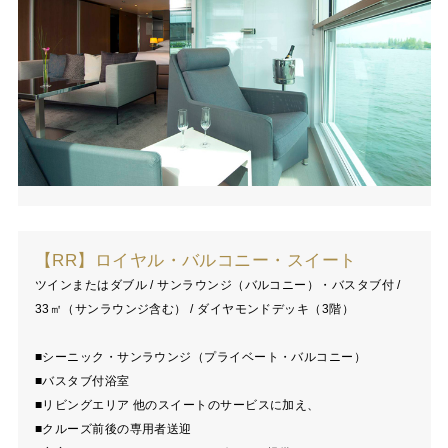
【RR】ロイヤル・バルコニー・スイート
ツインまたはダブル / サンラウンジ（バルコニー）・バスタブ付 /
33㎡（サンラウンジ含む） / ダイヤモンドデッキ（3階）
■シーニック・サンラウンジ（プライベート・バルコニー）
■バスタブ付浴室
■リビングエリア 他のスイートのサービスに加え、
■クルーズ前後の専用者送迎