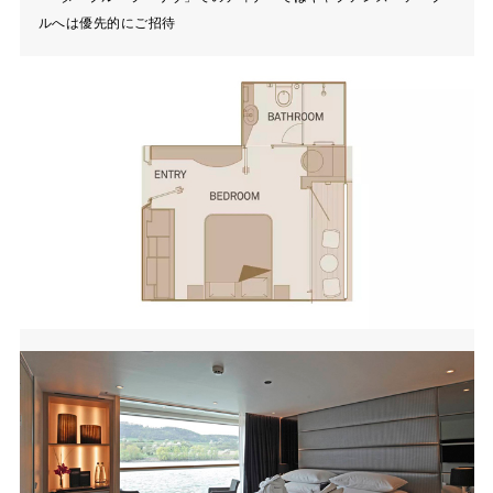
ルへは優先的にご招待