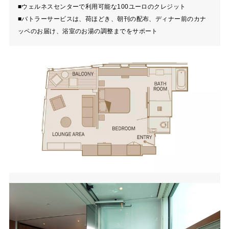
■ウェルネスセンターで利用可能な100ユーロのクレジット
■バトラーサービスは、荷ほどき、朝刊の配布、ディナー前のカナ
ッペのお届け、浴室のお湯の調整までをサポート