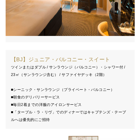
【BJ】ジュニア・バルコニー・スイート
ツインまたはダブル / サンラウンジ（バルコニー）・シャワー付 /
23㎡（サンラウンジ含む） / サファイヤデッキ（2階）
■シーニック・サンラウンジ（プライベート・バルコニー）
■朝食のデリバリーサービス
■毎日2着までの洋服のアイロンサービス
■「ターブル・ラ・リヴ」でのディナーではキャプテンズ・テーブ
ルへは優先的にご招待