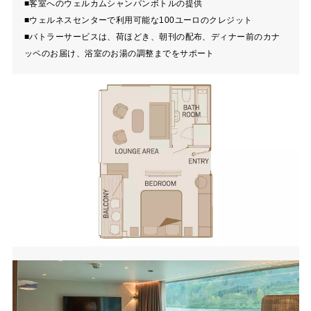
■客室へのウェルカムシャンパンボトルの提供
■ウェルネスセンターで利用可能な100ユーロのクレジット
■バトラーサービスは、荷ほどき、朝刊の配布、ディナー前のカナ
ッペのお届け、浴室のお湯の調整までをサポート