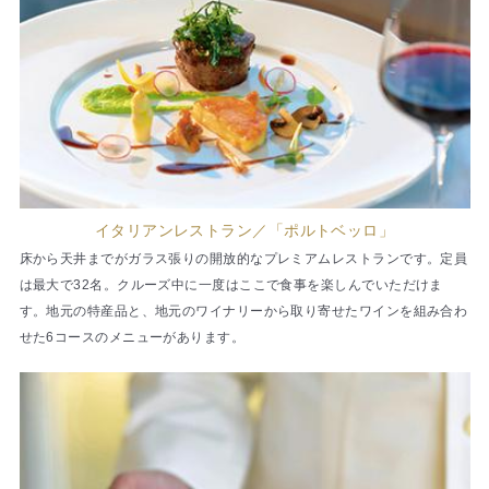
イタリアンレストラン／「ポルトベッロ」
床から天井までがガラス張りの開放的なプレミアムレストランです。定員
は最大で32名。クルーズ中に一度はここで食事を楽しんでいただけま
す。地元の特産品と、地元のワイナリーから取り寄せたワインを組み合わ
せた6コースのメニューがあります。