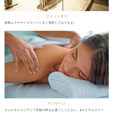
フィットネス
各種エクササイズマシーンをご用意しております。
マッサージ
ウェルネスエリアにて至福の時をお過ごしください。●ロイヤルスイー