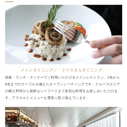
メインダイニング／「クリスタルダイニング」
朝食・ランチ・ディナーでご利用いただけるメインレストラン。2名から
8名までのテーブルを備えたオープンシーティングです。クルーズエリア
の郷土料理から新鮮なシーフードまで多彩な料理をお楽しみいただけま
す。アラカルトメニューも豊富に取り揃えています。