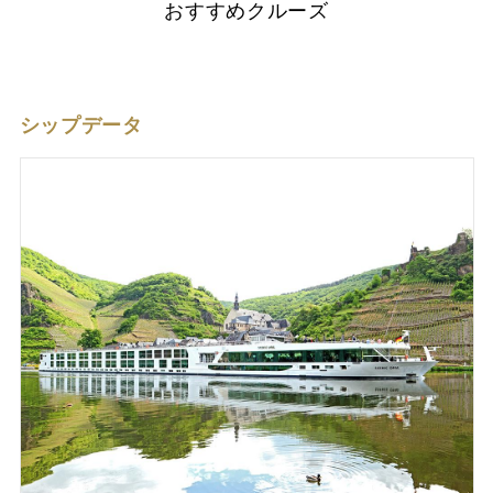
おすすめクルーズ
シップデータ