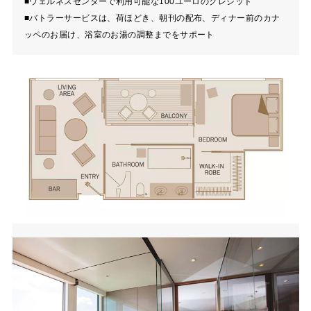
■ウェルネスセンターで利用可能な100ユーロのクレジット
■バトラーサービスは、荷ほどき、朝刊の配布、ディナー前のカナ
ッペのお届け、浴室のお湯の調整までをサポート