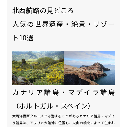
北西航路の見どころ
人気の世界遺産・絶景・リゾー
ト10選
カナリア諸島・マデイラ諸島
（ポルトガル・スペイン）
大西洋横断クルーズで寄港することがあるカナリア諸島・マデイ
ラ諸島は、アフリカ大陸沖に位置し、火山の噴火によって生まれ