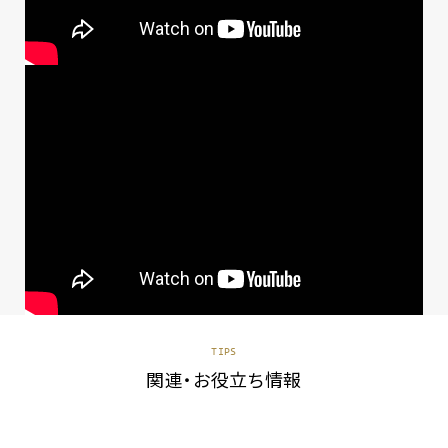
TIPS
関連・お役立ち情報