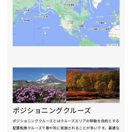
ポジショニングクルーズ
ポジショニングクルーズとはクルーズエリアの移動を目的とする
配置転換クルーズで春や秋に実施されることが多いです。最適な