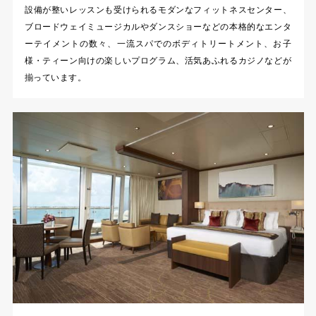
設備が整いレッスンも受けられるモダンなフィットネスセンター、
ブロードウェイミュージカルやダンスショーなどの本格的なエンタ
ーテイメントの数々、一流スパでのボディトリートメント、お子
様・ティーン向けの楽しいプログラム、活気あふれるカジノなどが
揃っています。