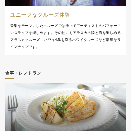
ユニークなクルーズ体験
音楽をテーマにしたクルーズでは洋上でアーティストのパフォーマ
ンスライブを楽しめます。その他にもアラスカの陸と海を楽しめる
アラスカクルーズ、ハワイ4島を巡るハワイクルーズなど豪華なラ
インナップです。
食事・レストラン