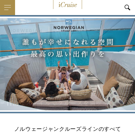
i
Cruise
ノルウェージャンクルーズラインのすべて