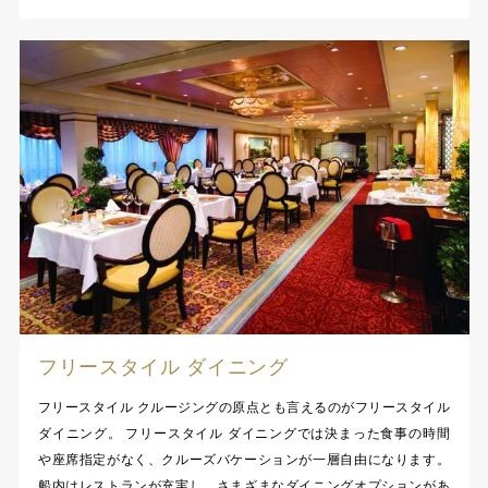
フリースタイル ダイニング
フリースタイル クルージングの原点とも言えるのがフリースタイル
ダイニング。 フリースタイル ダイニングでは決まった食事の時間
や座席指定がなく、クルーズバケーションが一層自由になります。
船内はレストランが充実し、さまざまなダイニングオプションがあ