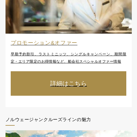
プロモーション&オファー
早期予約割引、ラストミニッツ、シングルキャンペーン、期間限
定・エリア限定のお得情報など、船会社スペシャルオファー情報
詳細はこちら
ノルウェージャンクルーズラインの魅力