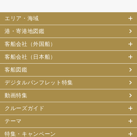
エリア・海域
港・寄港地図鑑
客船会社（外国船）
客船会社（日本船）
客船図鑑
デジタルパンフレット特集
動画特集
クルーズガイド
テーマ
特集・キャンペーン