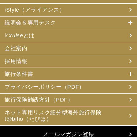
iStyle（アライアンス）
説明会＆専用デスク
i
Cruise
とは
会社案内
採用情報
旅行条件書
プライバシーポリシー（PDF）
旅行保険勧誘方針（PDF）
ネット専用リスク細分型海外旅行保険
t@biho（たびほ）
メールマガジン登録