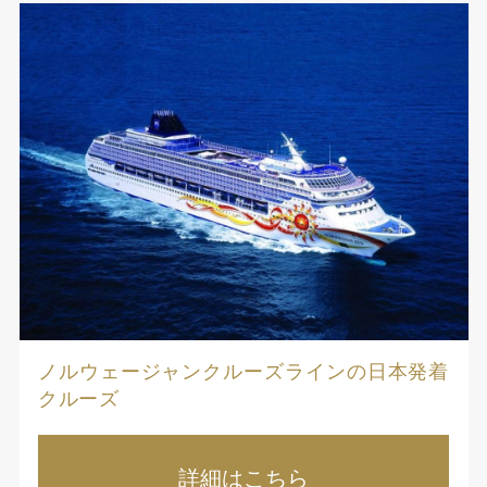
ノルウェージャンクルーズラインの日本発着
クルーズ
詳細はこちら