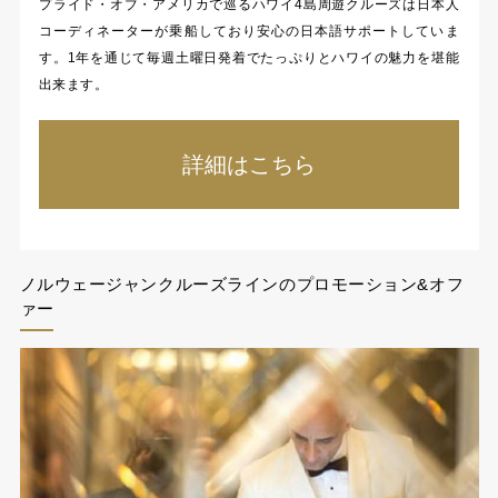
プライド・オブ・アメリカで巡るハワイ4島周遊クルーズは日本人
コーディネーターが乗船しており安心の日本語サポートしていま
す。1年を通じて毎週土曜日発着でたっぷりとハワイの魅力を堪能
出来ます。
詳細はこちら
ノルウェージャンクルーズラインのプロモーション&オフ
ァー