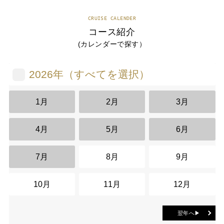
CRUISE CALENDER
コース紹介
(カレンダーで探す）
2026年（すべてを選択）
1月
2月
3月
4月
5月
6月
7月
8月
9月
10月
11月
12月
翌年へ▶