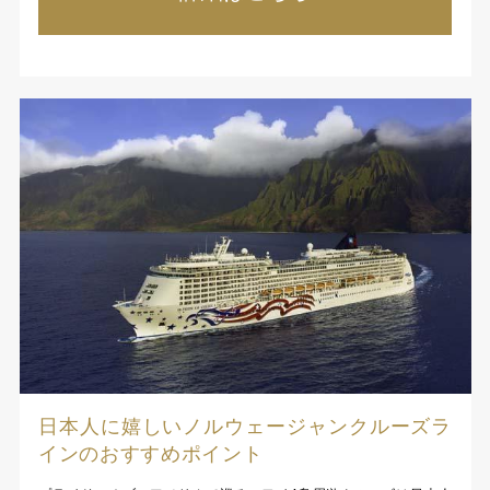
日本人に嬉しいノルウェージャンクルーズラ
インのおすすめポイント