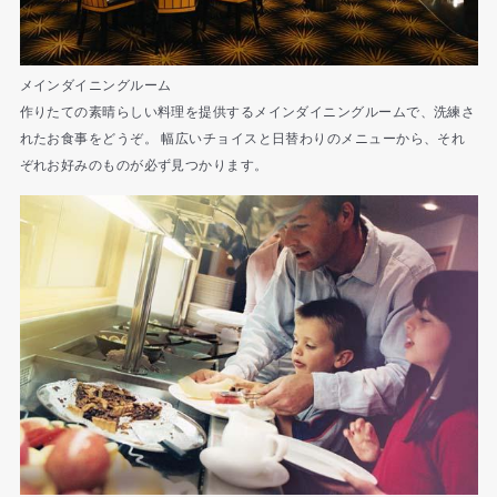
メインダイニングルーム
作りたての素晴らしい料理を提供するメインダイニングルームで、洗練さ
れたお食事をどうぞ。 幅広いチョイスと日替わりのメニューから、それ
ぞれお好みのものが必ず見つかります。