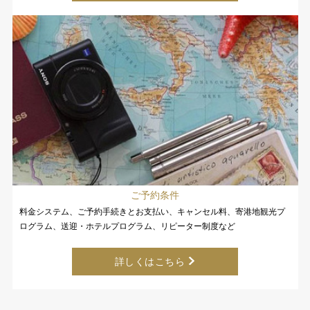
ご予約条件
料金システム、ご予約手続きとお支払い、キャンセル料、寄港地観光プ
ログラム、送迎・ホテルプログラム、リピーター制度など
詳しくはこちら