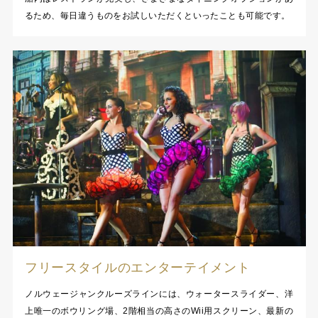
るため、毎日違うものをお試しいただくといったことも可能です。
フリースタイルのエンターテイメント
ノルウェージャンクルーズラインには、ウォータースライダー、洋
上唯一のボウリング場、2階相当の高さのWii用スクリーン、最新の