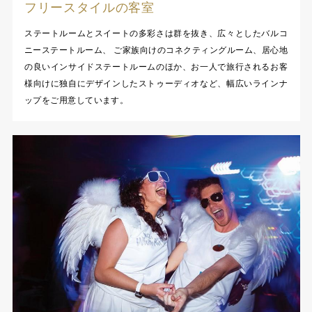
フリースタイルの客室
ステートルームとスイートの多彩さは群を抜き、広々としたバルコ
ニーステートルーム、 ご家族向けのコネクティングルーム、居心地
の良いインサイドステートルームのほか、お一人で旅行されるお客
様向けに独自にデザインしたストゥーディオなど、幅広いラインナ
ップをご用意しています。