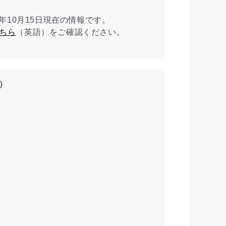
4年10月15日現在の情報です。
ちら
（英語）をご確認ください。
）