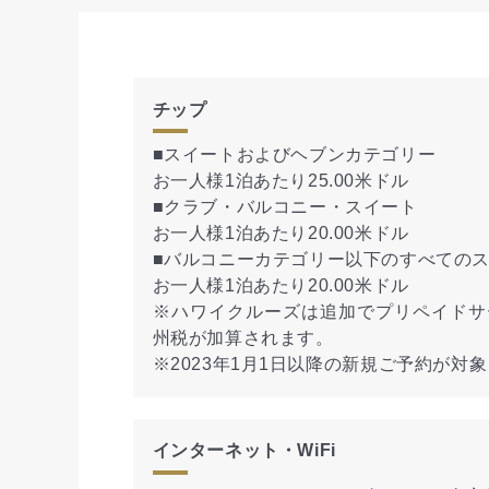
チップ
■スイートおよびヘブンカテゴリー
お一人様1泊あたり25.00米ドル
■クラブ・バルコニー・スイート
お一人様1泊あたり20.00米ドル
■バルコニーカテゴリー以下のすべての
お一人様1泊あたり20.00米ドル
※ハワイクルーズは追加でプリペイドサ
州税が加算されます。
※2023年1月1日以降の新規ご予約が対
インターネット・WiFi