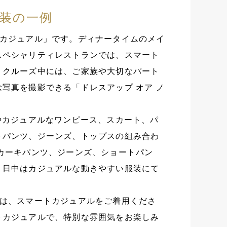
装の一例
ズカジュアル」です。ディナータイムのメイ
スペシャリティレストランでは、スマート
。クルーズ中には、ご家族や大切なパート
写真を撮影できる「ドレスアップ オア ノ
やカジュアルなワンピース、スカート、パ
トパンツ、ジーンズ、トップスの組み合わ
カーキパンツ、ジーンズ、ショートパン
、日中はカジュアルな動きやすい服装にて
では、スマートカジュアルをご着用くださ
トカジュアルで、特別な雰囲気をお楽しみ