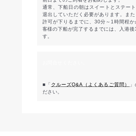
通常、下船日の朝はスイートとステートルー
退出していただく必要があります。また
許可が下りるまでに、30分～1時間程
客様の下船が完了するまでには、入港後
す。
お問合せください。
■「
クルーズQ&A（よくあるご質問）
」
ださい。