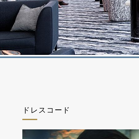
ドレスコード