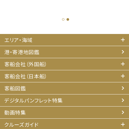
1
2
エリア・海域
港・寄港地図鑑
客船会社（外国船）
客船会社（日本船）
客船図鑑
デジタルパンフレット特集
動画特集
クルーズガイド