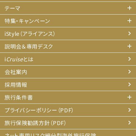
テーマ
特集・キャンペーン
iStyle（アライアンス）
説明会＆専用デスク
i
Cruise
とは
会社案内
採用情報
旅行条件書
プライバシーポリシー（PDF）
旅行保険勧誘方針（PDF）
ネット専用リスク細分型海外旅行保険