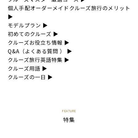
個人手配オーダーメイドクルーズ旅行のメリット
▶︎
モデルプラン
▶︎
初めてのクルーズ
▶︎
クルーズお役立ち情報
▶︎
Q&A（よくある質問 ）
▶︎
クルーズ旅行英語特集
▶︎
クルーズ用語
▶︎
クルーズの一日
▶︎
FEATURE
特集