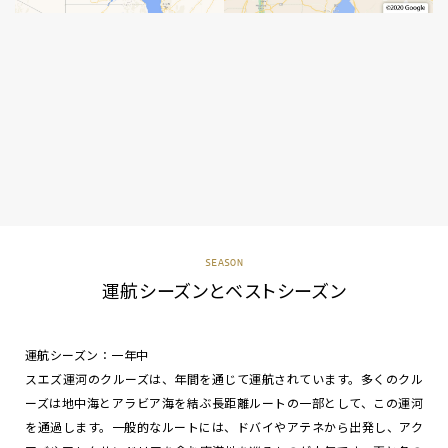
SEASON
運航シーズンとベストシーズン
運航シーズン：一年中
スエズ運河のクルーズは、年間を通じて運航されています。多くのクル
ーズは地中海とアラビア海を結ぶ長距離ルートの一部として、この運河
を通過します。一般的なルートには、ドバイやアテネから出発し、アク