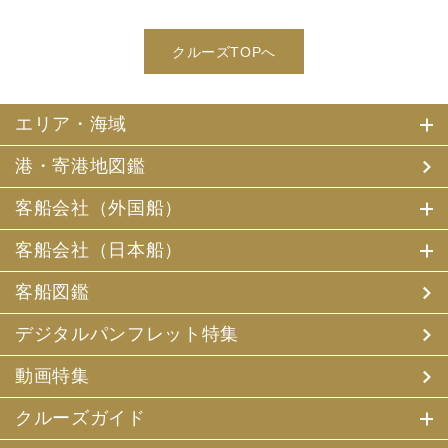
クルーズTOPへ
エリア・海域
港・寄港地図鑑
客船会社（外国船）
客船会社（日本船）
客船図鑑
デジタルパンフレット特集
動画特集
クルーズガイド