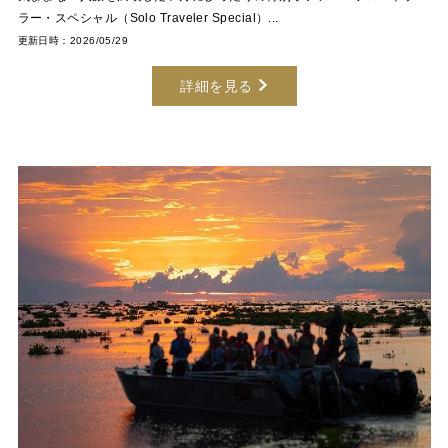
ラー・スペシャル（Solo Traveler Special）...
更新日時：2026/05/29
詳細を見る