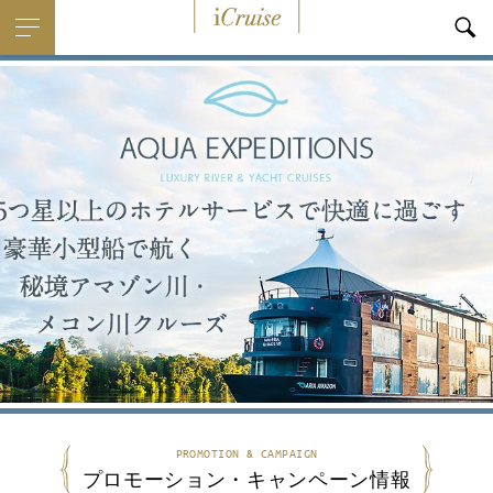
i
Cruise
PROMOTION & CAMPAIGN
プロモーション・キャンペーン情報