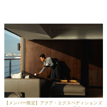
【メンバー限定】アクア・エクスペディションズ