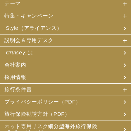
テーマ
特集・キャンペーン
iStyle（アライアンス）
説明会＆専用デスク
i
Cruise
とは
会社案内
採用情報
旅行条件書
プライバシーポリシー（PDF）
旅行保険勧誘方針（PDF）
ネット専用リスク細分型海外旅行保険