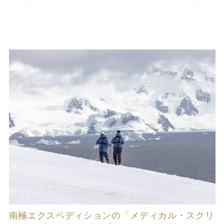
南極エクスペディションの「メディカル・スクリ