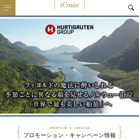
i
Cruise
PROMOTION & CAMPAIGN
プロモーション・キャンペーン情報