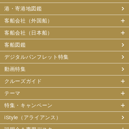
港・寄港地図鑑
客船会社（外国船）
客船会社（日本船）
客船図鑑
デジタルパンフレット特集
動画特集
クルーズガイド
テーマ
特集・キャンペーン
iStyle（アライアンス）