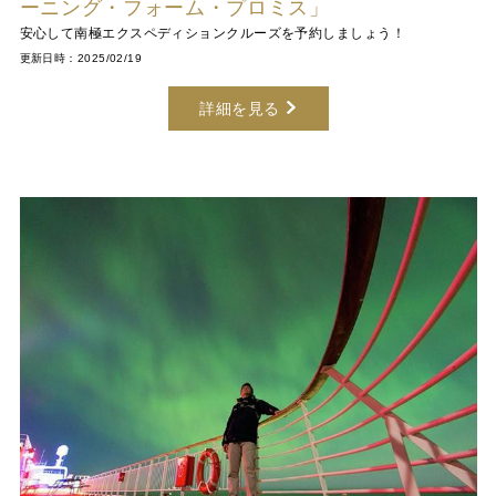
ーニング・フォーム・プロミス」
安心して南極エクスペディションクルーズを予約しましょう！
更新日時：2025/02/19
詳細を見る