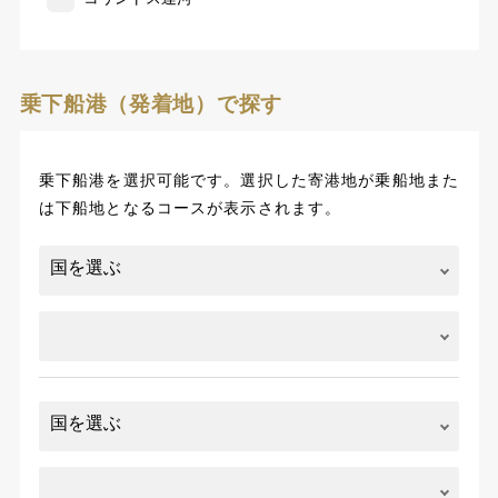
乗下船港（発着地）で探す
乗下船港を選択可能です。選択した寄港地が乗船地また
は下船地となるコースが表示されます。