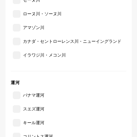
ローヌ川・ソーヌ川
アマゾン川
カナダ・セントローレンス川・ニューイングランド
イラワジ川・メコン川
運河
パナマ運河
スエズ運河
キール運河
コリントス運河