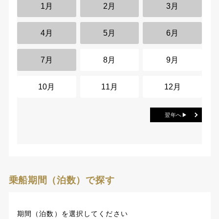
1月
2月
3月
4月
5月
6月
7月
8月
9月
10月
11月
12月
翌年へ▶
乗船期間（泊数）で探す
期間（泊数）を選択してください