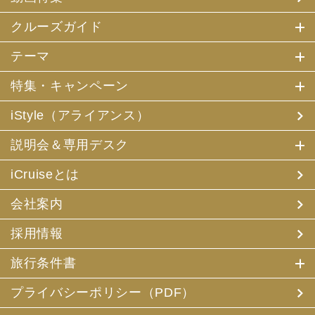
クルーズガイド
テーマ
特集・キャンペーン
iStyle（アライアンス）
説明会＆専用デスク
iCruiseとは
会社案内
採用情報
旅行条件書
プライバシーポリシー（PDF）