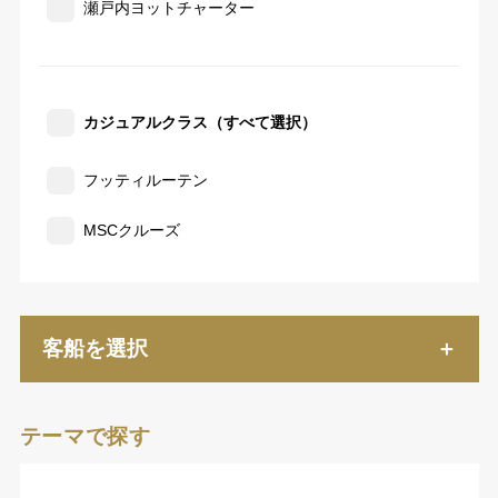
瀬戸内ヨットチャーター
カジュアルクラス（すべて選択）
フッティルーテン
MSCクルーズ
客船を選択
テーマで探す