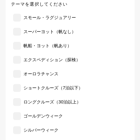
テーマを選択してください
スモール・ラグジュアリー
スーパーヨット（帆なし）
帆船・ヨット（帆あり）
エクスペディション（探検）
オーロラチャンス
ショートクルーズ（7泊以下）
ロングクルーズ（30泊以上）
ゴールデンウィーク
シルバーウィーク