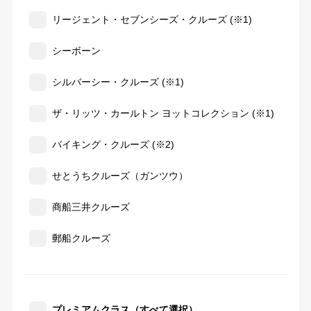
リージェント・セブンシーズ・クルーズ (※1)
シーボーン
シルバーシー・クルーズ (※1)
ザ・リッツ・カールトン ヨットコレクション (※1)
バイキング・クルーズ (※2)
せとうちクルーズ（ガンツウ）
商船三井クルーズ
郵船クルーズ
プレミアムクラス（すべて選択）