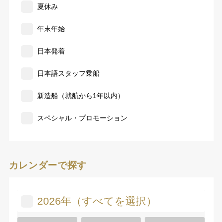
夏休み
年末年始
日本発着
日本語スタッフ乗船
新造船（就航から1年以内）
スペシャル・プロモーション
カレンダーで探す
2026年（すべてを選択）