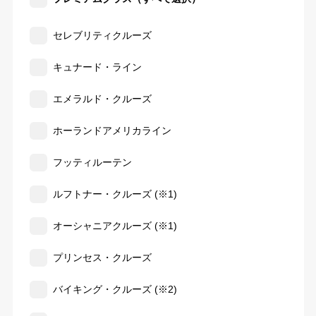
セレブリティクルーズ
キュナード・ライン
エメラルド・クルーズ
ホーランドアメリカライン
フッティルーテン
ルフトナー・クルーズ (※1)
オーシャニアクルーズ (※1)
プリンセス・クルーズ
バイキング・クルーズ (※2)