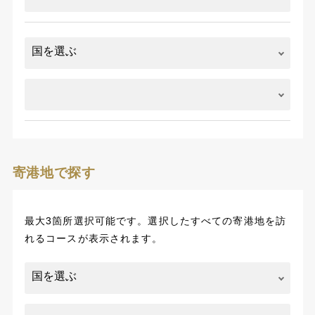
寄港地で探す
最大3箇所選択可能です。選択したすべての寄港地を訪
れるコースが表示されます。