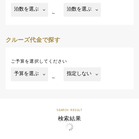
～
クルーズ代金で探す
ご予算を選択してください
～
SEARCH RESULT
検索結果