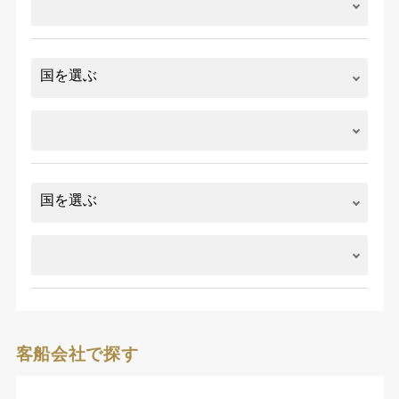
客船会社で探す