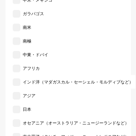
ガラパゴス
南米
南極
中東・ドバイ
アフリカ
インド洋（マダガスカル・セーシェル・モルディブなど）
アジア
日本
オセアニア（オーストラリア・ニュージーランドなど）