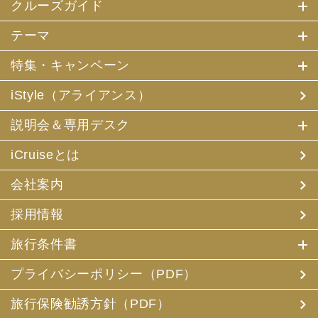
クルーズガイド
テーマ
特集・キャンペーン
iStyle（アライアンス）
説明会＆専用デスク
iCruiseとは
会社案内
採用情報
旅行条件書
プライバシーポリシー（PDF）
旅行保険勧誘方針（PDF）