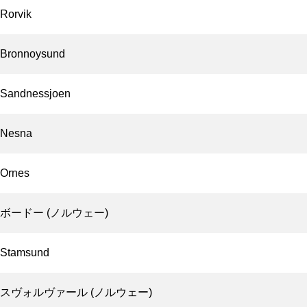
Rorvik
Bronnoysund
Sandnessjoen
Nesna
Ornes
ボードー (ノルウェー)
Stamsund
スヴォルヴァール (ノルウェー)