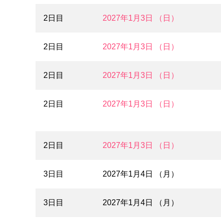
2日目
2027年1月3日 （日）
2日目
2027年1月3日 （日）
2日目
2027年1月3日 （日）
2日目
2027年1月3日 （日）
2日目
2027年1月3日 （日）
3日目
2027年1月4日 （月）
3日目
2027年1月4日 （月）