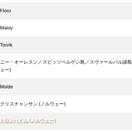
Floro
Maloy
Torvik
ニー・オーレスン／スピッツベルゲン島／スヴァールバル諸島 
ェー)
Molde
クリスチャンサン (ノルウェー)
トロンハイム (ノルウェー)