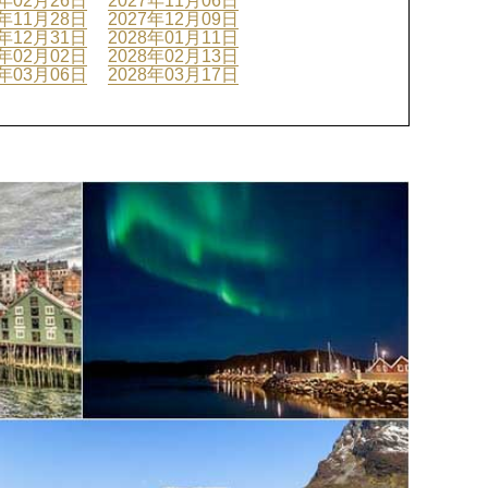
7年02月26日
2027年11月06日
7年11月28日
2027年12月09日
7年12月31日
2028年01月11日
8年02月02日
2028年02月13日
8年03月06日
2028年03月17日