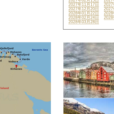
2027年02月15日
202
2027年11月17日
202
2027年12月20日
202
2028年01月22日
202
2028年02月24日
202
2028年03月28日