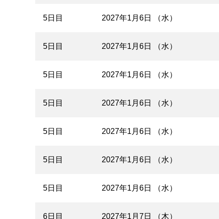
5日目
2027年1月6日 （水）
5日目
2027年1月6日 （水）
5日目
2027年1月6日 （水）
5日目
2027年1月6日 （水）
5日目
2027年1月6日 （水）
5日目
2027年1月6日 （水）
5日目
2027年1月6日 （水）
6日目
2027年1月7日 （木）