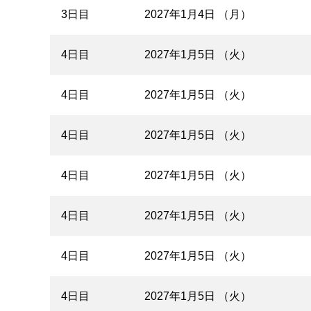
3日目
2027年1月4日 （月）
4日目
2027年1月5日 （火）
4日目
2027年1月5日 （火）
4日目
2027年1月5日 （火）
4日目
2027年1月5日 （火）
4日目
2027年1月5日 （火）
4日目
2027年1月5日 （火）
4日目
2027年1月5日 （火）