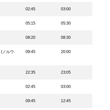
02:45
03:00
05:15
05:30
08:20
08:30
(ノルウ
09:45
20:00
22:35
23:05
02:45
03:00
09:45
12:45