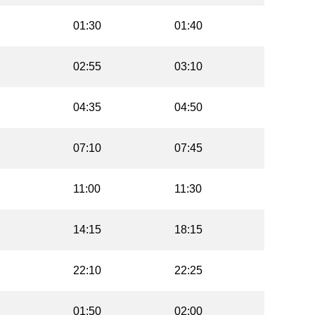
01:30
01:40
02:55
03:10
04:35
04:50
07:10
07:45
11:00
11:30
14:15
18:15
22:10
22:25
01:50
02:00