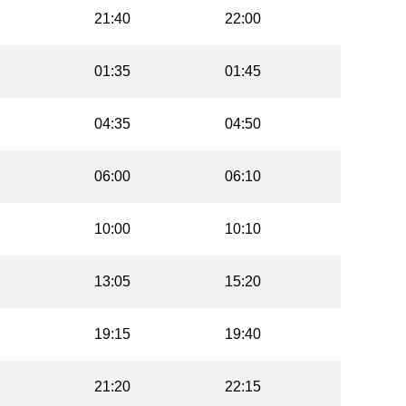
21:40
22:00
01:35
01:45
04:35
04:50
06:00
06:10
10:00
10:10
13:05
15:20
19:15
19:40
21:20
22:15