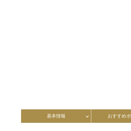
基本情報
おすすめポ