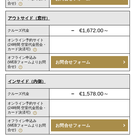
合せ)
アウトサイド（窓付）
－
€1,672.00～
クルーズ代金
オンライン予約サイト
(24時間 空室代金照会・
カード決済可)
オフライン申込み
お問合せフォーム
(WEBフォームよりお問
合せ)
インサイド（内側）
－
€1,578.00～
クルーズ代金
オンライン予約サイト
(24時間 空室代金照会・
カード決済可)
オフライン申込み
お問合せフォーム
(WEBフォームよりお問
合せ)