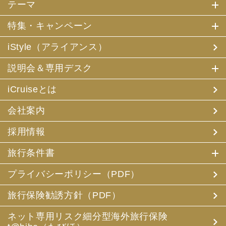
テーマ
特集・キャンペーン
iStyle（アライアンス）
説明会＆専用デスク
iCruiseとは
会社案内
採用情報
旅行条件書
プライバシーポリシー（PDF）
旅行保険勧誘方針（PDF）
ネット専用リスク細分型海外旅行保険