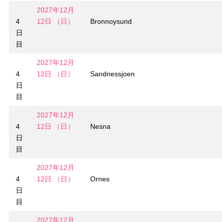
2027年12月
4
12日 （日）
Bronnoysund
日
目
2027年12月
4
12日 （日）
Sandnessjoen
日
目
2027年12月
4
12日 （日）
Nesna
日
目
2027年12月
4
12日 （日）
Ornes
日
目
2027年12月