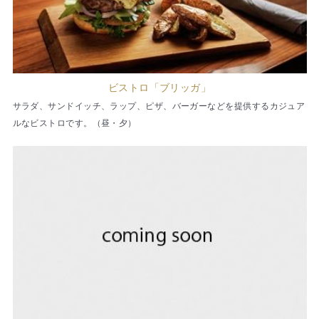
ビストロ「ブリッガ」
サラダ、サンドイッチ、ラップ、ピザ、バーガーなどを提供するカジュア
ルなビストロです。（昼・夕）