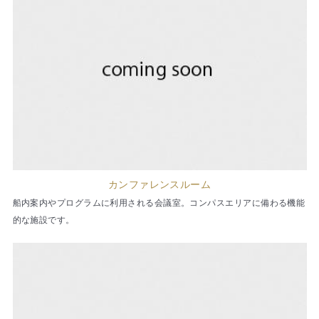
カンファレンスルーム
船内案内やプログラムに利用される会議室。コンパスエリアに備わる機能
的な施設です。