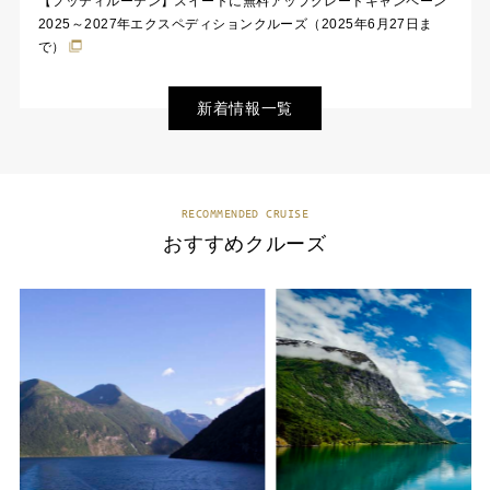
【フッティルーテン】スイートに無料アップグレードキャンペーン
2025～2027年エクスペディションクルーズ（2025年6月27日ま
で）
新着情報一覧
RECOMMENDED CRUISE
おすすめクルーズ