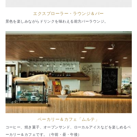
エクスプローラー・ラウンジ＆バー
景色を楽しみながらドリンクを味わえる前方バーラウンジ。
ベーカリー＆カフェ「ムルテ」
コーヒー、焼き菓子、オープンサンド、ローカルアイスなどを楽しめるベ
ーカリー＆カフェです。（午前・昼・午後）