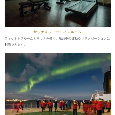
サウナ＆フィットネスルーム
フィットネスルームとサウナを備え、船旅中の運動やリラクゼーションに
利用できます。