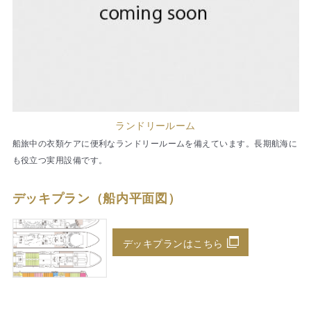
ランドリールーム
船旅中の衣類ケアに便利なランドリールームを備えています。長期航海に
も役立つ実用設備です。
デッキプラン（船内平面図）
デッキプランはこちら