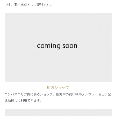
です。案内拠点として便利です。
船内ショップ
コンパスエリア内にあるショップ。航海中の買い物やノルウェーらしい記
念品探しに利用できます。