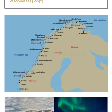
2028年03月28日