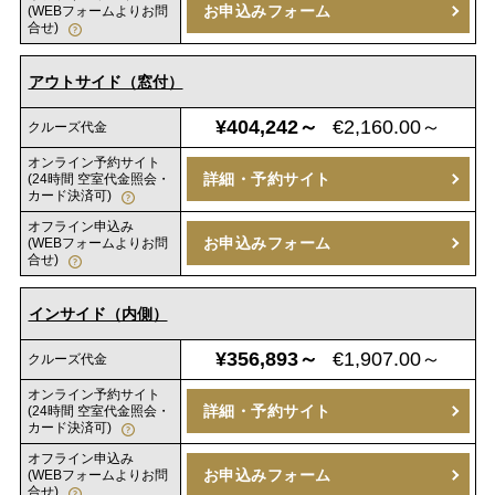
お申込みフォーム
(WEBフォームよりお問
合せ)
アウトサイド（窓付）
¥404,242～
€2,160.00～
クルーズ代金
オンライン予約サイト
詳細・予約サイト
(24時間 空室代金照会・
カード決済可)
オフライン申込み
お申込みフォーム
(WEBフォームよりお問
合せ)
インサイド（内側）
¥356,893～
€1,907.00～
クルーズ代金
オンライン予約サイト
詳細・予約サイト
(24時間 空室代金照会・
カード決済可)
オフライン申込み
お申込みフォーム
(WEBフォームよりお問
合せ)