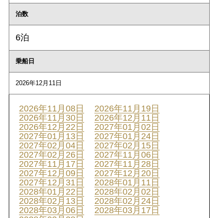
泊数
6泊
乗船日
2026年12月11日
2026年11月08日
2026年11月19日
2026年11月30日
2026年12月11日
2026年12月22日
2027年01月02日
2027年01月13日
2027年01月24日
2027年02月04日
2027年02月15日
2027年02月26日
2027年11月06日
2027年11月17日
2027年11月28日
2027年12月09日
2027年12月20日
2027年12月31日
2028年01月11日
2028年01月22日
2028年02月02日
2028年02月13日
2028年02月24日
2028年03月06日
2028年03月17日