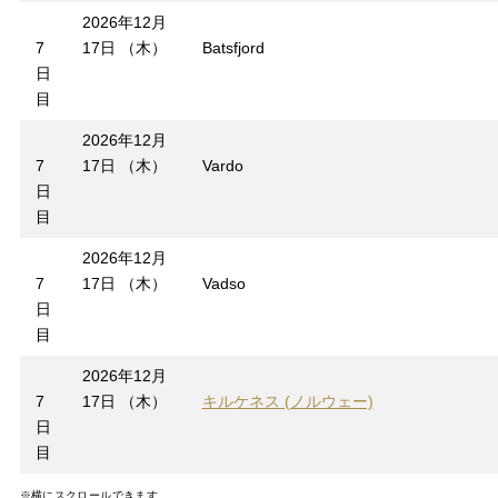
2026年12月
7
17日 （木）
Batsfjord
日
目
2026年12月
7
17日 （木）
Vardo
日
目
2026年12月
7
17日 （木）
Vadso
日
目
2026年12月
7
17日 （木）
キルケネス (ノルウェー)
日
目
※横にスクロールできます。