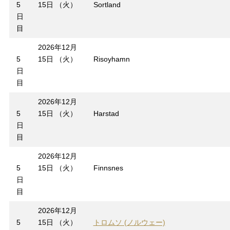
5
15日 （火）
Sortland
日
目
2026年12月
5
15日 （火）
Risoyhamn
日
目
2026年12月
5
15日 （火）
Harstad
日
目
2026年12月
5
15日 （火）
Finnsnes
日
目
2026年12月
5
15日 （火）
トロムソ (ノルウェー)