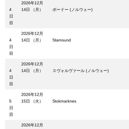
2026年12月
4
14日 （月）
ボードー (ノルウェー)
日
目
2026年12月
4
14日 （月）
Stamsund
日
目
2026年12月
4
14日 （月）
スヴォルヴァール (ノルウェー)
日
目
2026年12月
5
15日 （火）
Stokmarknes
日
目
2026年12月