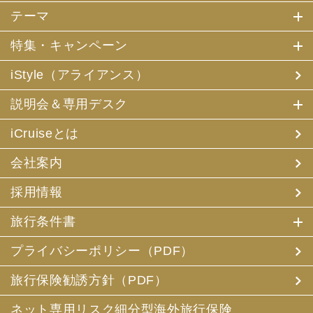
テーマ
特集・キャンペーン
iStyle（アライアンス）
説明会＆専用デスク
iCruiseとは
会社案内
採用情報
旅行条件書
プライバシーポリシー（PDF）
旅行保険勧誘方針（PDF）
ネット専用リスク細分型海外旅行保険