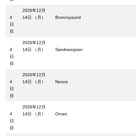
2026年12月
4
14日 （月）
Bronnoysund
日
目
2026年12月
4
14日 （月）
Sandnessjoen
日
目
2026年12月
4
14日 （月）
Nesna
日
目
2026年12月
4
14日 （月）
Ornes
日
目