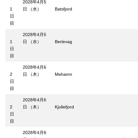
2028年4月5
1
日 （水）
Batsfjord
日
目
2028年4月5
1
日 （水）
Berlevag
日
目
2028年4月6
2
日 （木）
Mehamn
日
目
2028年4月6
2
日 （木）
Kjollefjord
日
目
2028年4月6