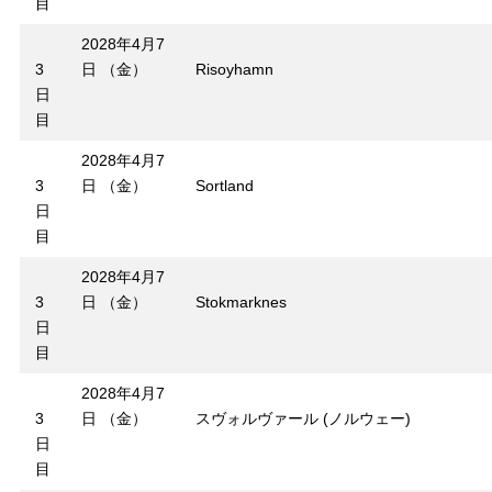
目
2028年4月7
3
日 （金）
Risoyhamn
日
目
2028年4月7
3
日 （金）
Sortland
日
目
2028年4月7
3
日 （金）
Stokmarknes
日
目
2028年4月7
3
日 （金）
スヴォルヴァール (ノルウェー)
日
目