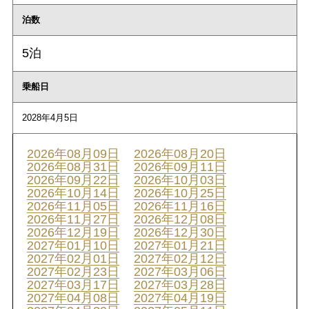
泊数
5泊
乗船日
2028年4月5日
2026年08月09日
2026年08月20日
2026年08月31日
2026年09月11日
2026年09月22日
2026年10月03日
2026年10月14日
2026年10月25日
2026年11月05日
2026年11月16日
2026年11月27日
2026年12月08日
2026年12月19日
2026年12月30日
2027年01月10日
2027年01月21日
2027年02月01日
2027年02月12日
2027年02月23日
2027年03月06日
2027年03月17日
2027年03月28日
2027年04月08日
2027年04月19日