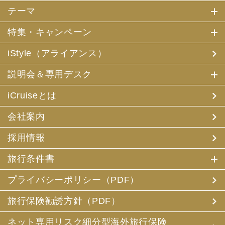
テーマ
特集・キャンペーン
iStyle（アライアンス）
説明会＆専用デスク
iCruiseとは
会社案内
採用情報
旅行条件書
プライバシーポリシー（PDF）
旅行保険勧誘方針（PDF）
ネット専用リスク細分型海外旅行保険