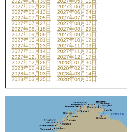
2027年04月30日
2027年05月11日
2027年05月22日
2027年06月02日
2027年06月13日
2027年06月24日
2027年07月05日
2027年07月16日
2027年07月27日
2027年08月07日
2027年08月18日
2027年08月29日
2027年09月09日
2027年09月20日
2027年10月01日
2027年10月12日
2027年10月23日
2027年11月03日
2027年11月14日
2027年11月25日
2027年12月06日
2027年12月17日
2027年12月28日
2028年01月30日
2028年02月10日
2028年02月21日
2028年03月03日
2028年03月14日
2028年03月25日
2028年04月05日