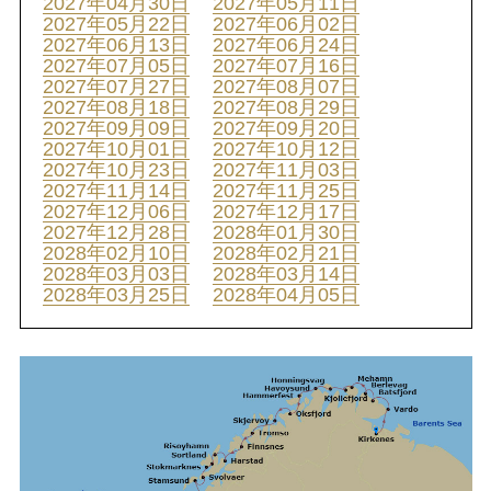
2027年04月30日
2027年05月11日
2027年05月22日
2027年06月02日
2027年06月13日
2027年06月24日
2027年07月05日
2027年07月16日
2027年07月27日
2027年08月07日
2027年08月18日
2027年08月29日
2027年09月09日
2027年09月20日
2027年10月01日
2027年10月12日
2027年10月23日
2027年11月03日
2027年11月14日
2027年11月25日
2027年12月06日
2027年12月17日
2027年12月28日
2028年01月30日
2028年02月10日
2028年02月21日
2028年03月03日
2028年03月14日
2028年03月25日
2028年04月05日