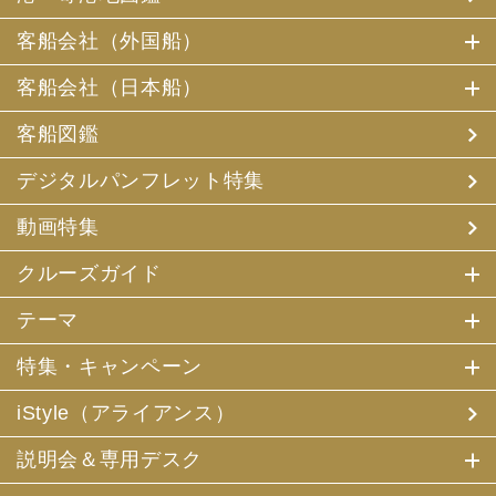
客船会社（外国船）
客船会社（日本船）
客船図鑑
デジタルパンフレット特集
動画特集
クルーズガイド
テーマ
特集・キャンペーン
iStyle（アライアンス）
説明会＆専用デスク