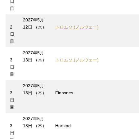
日
目
2027年5月
2
12日 （水）
トロムソ (ノルウェー)
日
目
2027年5月
3
13日 （木）
トロムソ (ノルウェー)
日
目
2027年5月
3
13日 （木）
Finnsnes
日
目
2027年5月
3
13日 （木）
Harstad
日