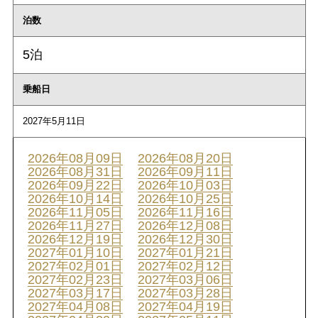
泊数
5泊
乗船日
2027年5月11日
2026年08月09日
2026年08月20日
2026年08月31日
2026年09月11日
2026年09月22日
2026年10月03日
2026年10月14日
2026年10月25日
2026年11月05日
2026年11月16日
2026年11月27日
2026年12月08日
2026年12月19日
2026年12月30日
2027年01月10日
2027年01月21日
2027年02月01日
2027年02月12日
2027年02月23日
2027年03月06日
2027年03月17日
2027年03月28日
2027年04月08日
2027年04月19日