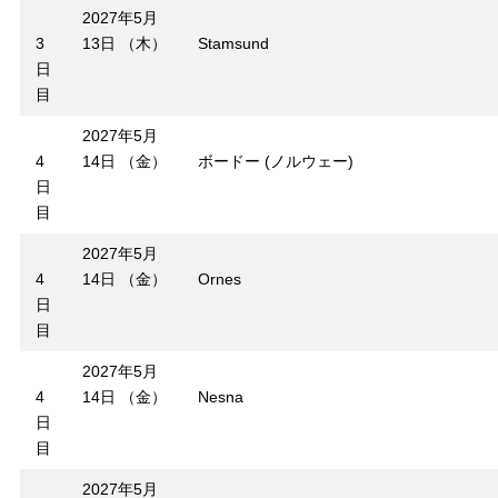
2027年5月
3
13日 （木）
Stamsund
日
目
2027年5月
4
14日 （金）
ボードー (ノルウェー)
日
目
2027年5月
4
14日 （金）
Ornes
日
目
2027年5月
4
14日 （金）
Nesna
日
目
2027年5月