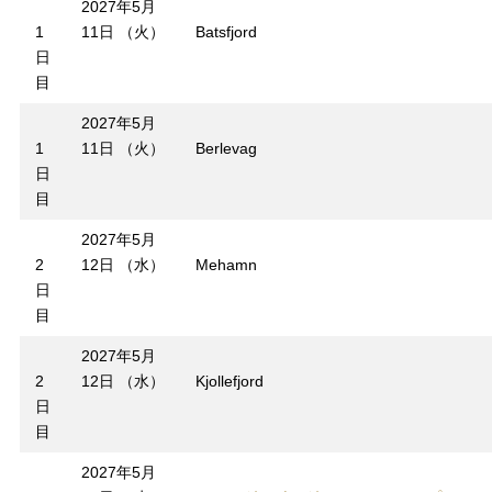
2027年5月
1
11日 （火）
Batsfjord
日
目
2027年5月
1
11日 （火）
Berlevag
日
目
2027年5月
2
12日 （水）
Mehamn
日
目
2027年5月
2
12日 （水）
Kjollefjord
日
目
2027年5月