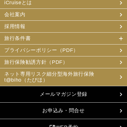
iCruiseとは
会社案内
採用情報
旅行条件書
プライバシーポリシー（PDF）
旅行保険勧誘方針（PDF）
ネット専用リスク細分型海外旅行保険
t@biho（たびほ）
メールマガジン登録
お申込み・問合せ