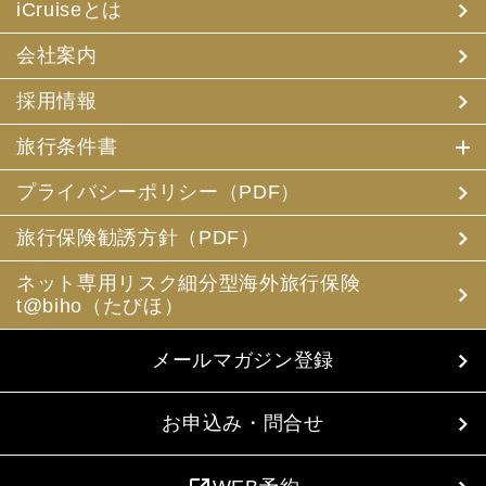
iCruiseとは
会社案内
採用情報
旅行条件書
プライバシーポリシー（PDF）
旅行保険勧誘方針（PDF）
ネット専用リスク細分型海外旅行保険
t@biho（たびほ）
メールマガジン登録
お申込み・問合せ