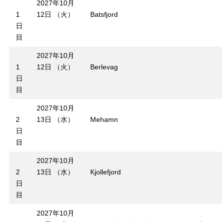
2027年10月
1
12日 （火）
Batsfjord
日
目
2027年10月
1
12日 （火）
Berlevag
日
目
2027年10月
2
13日 （水）
Mehamn
日
目
2027年10月
2
13日 （水）
Kjollefjord
日
目
2027年10月