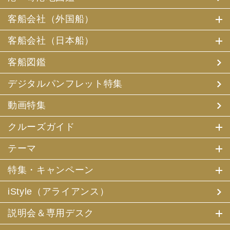
客船会社（外国船）
客船会社（日本船）
客船図鑑
デジタルパンフレット特集
動画特集
クルーズガイド
テーマ
特集・キャンペーン
iStyle（アライアンス）
説明会＆専用デスク