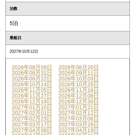
泊数
5泊
乗船日
2027年10月12日
2026年08月09日
2026年08月20日
2026年08月31日
2026年09月11日
2026年09月22日
2026年10月03日
2026年10月14日
2026年10月25日
2026年11月05日
2026年11月16日
2026年11月27日
2026年12月08日
2026年12月19日
2026年12月30日
2027年01月10日
2027年01月21日
2027年02月01日
2027年02月12日
2027年02月23日
2027年03月06日
2027年03月17日
2027年03月28日
2027年04月08日
2027年04月19日