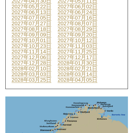
2027年04月30日
2027年05月11日
2027年05月22日
2027年06月02日
2027年06月13日
2027年06月24日
2027年07月05日
2027年07月16日
2027年07月27日
2027年08月07日
2027年08月18日
2027年08月29日
2027年09月09日
2027年09月20日
2027年10月01日
2027年10月12日
2027年10月23日
2027年11月03日
2027年11月14日
2027年11月25日
2027年12月06日
2027年12月17日
2027年12月28日
2028年01月30日
2028年02月10日
2028年02月21日
2028年03月03日
2028年03月14日
2028年03月25日
2028年04月05日