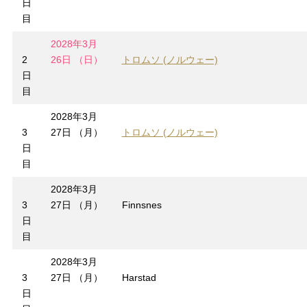
日
目
2028年3月
2
26日 （日）
トロムソ (ノルウェー)
日
目
2028年3月
3
27日 （月）
トロムソ (ノルウェー)
日
目
2028年3月
3
27日 （月）
Finnsnes
日
目
2028年3月
3
27日 （月）
Harstad
日