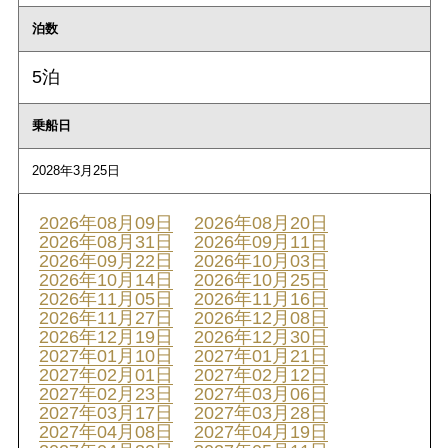
泊数
5泊
乗船日
2028年3月25日
2026年08月09日
2026年08月20日
2026年08月31日
2026年09月11日
2026年09月22日
2026年10月03日
2026年10月14日
2026年10月25日
2026年11月05日
2026年11月16日
2026年11月27日
2026年12月08日
2026年12月19日
2026年12月30日
2027年01月10日
2027年01月21日
2027年02月01日
2027年02月12日
2027年02月23日
2027年03月06日
2027年03月17日
2027年03月28日
2027年04月08日
2027年04月19日