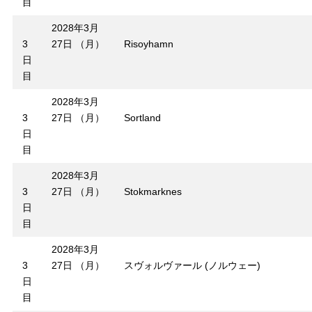
目
2028年3月
3
27日 （月）
Risoyhamn
日
目
2028年3月
3
27日 （月）
Sortland
日
目
2028年3月
3
27日 （月）
Stokmarknes
日
目
2028年3月
3
27日 （月）
スヴォルヴァール (ノルウェー)
日
目