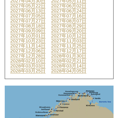
2027年04月30日
2027年05月11日
2027年05月22日
2027年06月02日
2027年06月13日
2027年06月24日
2027年07月05日
2027年07月16日
2027年07月27日
2027年08月07日
2027年08月18日
2027年08月29日
2027年09月09日
2027年09月20日
2027年10月01日
2027年10月12日
2027年10月23日
2027年11月03日
2027年11月14日
2027年11月25日
2027年12月06日
2027年12月17日
2027年12月28日
2028年01月30日
2028年02月10日
2028年02月21日
2028年03月03日
2028年03月14日
2028年03月25日
2028年04月05日