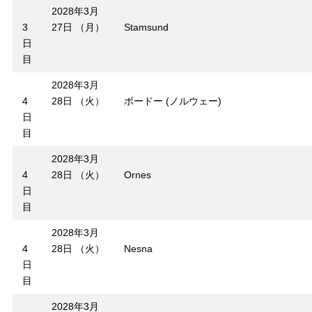
2028年3月
3
27日 （月）
Stamsund
日
目
2028年3月
4
28日 （火）
ボードー (ノルウェー)
日
目
2028年3月
4
28日 （火）
Ornes
日
目
2028年3月
4
28日 （火）
Nesna
日
目
2028年3月