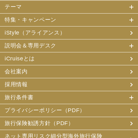
テーマ
特集・キャンペーン
iStyle（アライアンス）
説明会＆専用デスク
iCruiseとは
会社案内
採用情報
旅行条件書
プライバシーポリシー（PDF）
旅行保険勧誘方針（PDF）
ネット専用リスク細分型海外旅行保険