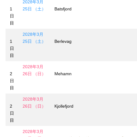
2028年3月
1
25日 （土）
Batsfjord
日
目
2028年3月
1
25日 （土）
Berlevag
日
目
2028年3月
2
26日 （日）
Mehamn
日
目
2028年3月
2
26日 （日）
Kjollefjord
日
目
2028年3月