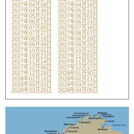
2027年04月08日
2027年04月19日
2027年04月30日
2027年05月11日
2027年05月22日
2027年06月02日
2027年06月13日
2027年06月24日
2027年07月05日
2027年07月16日
2027年07月27日
2027年08月07日
2027年08月18日
2027年08月29日
2027年09月09日
2027年09月20日
2027年10月01日
2027年10月12日
2027年10月23日
2027年11月03日
2027年11月14日
2027年11月25日
2027年12月06日
2027年12月17日
2027年12月28日
2028年01月30日
2028年02月10日
2028年02月21日
2028年03月03日
2028年03月14日
2028年03月25日
2028年04月05日