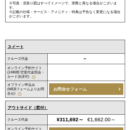
※写真・見取り図はすべてイメージで、実際と異なる場合がございま
す。
※記載の仕様・サービス・アメニティ・特典は予告なく変更になる場合
がございます。
スイート
－
クルーズ代金
オンライン予約サイト
(24時間 空室代金照会・
カード決済可)
オフライン申込み
お問合せフォーム
(WEBフォームよりお問
合せ)
アウトサイド（窓付）
¥311,692～
€1,662.00～
クルーズ代金
オンライン予約サイト