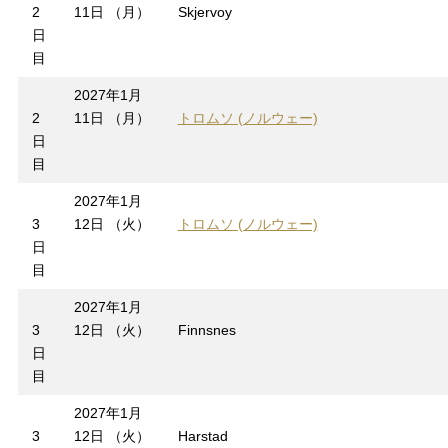
2
11日 （月）
Skjervoy
日
目
2027年1月
2
11日 （月）
トロムソ (ノルウェー)
日
目
2027年1月
3
12日 （火）
トロムソ (ノルウェー)
日
目
2027年1月
3
12日 （火）
Finnsnes
日
目
2027年1月
3
12日 （火）
Harstad