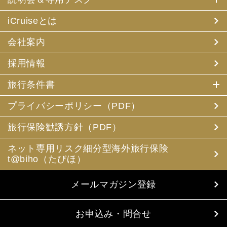
iCruiseとは
会社案内
採用情報
旅行条件書
プライバシーポリシー（PDF）
旅行保険勧誘方針（PDF）
ネット専用リスク細分型海外旅行保険
t@biho（たびほ）
メールマガジン登録
お申込み・問合せ