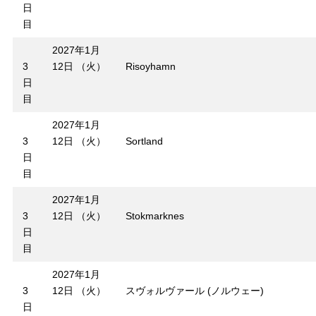
日
目
2027年1月
3
12日 （火）
Risoyhamn
日
目
2027年1月
3
12日 （火）
Sortland
日
目
2027年1月
3
12日 （火）
Stokmarknes
日
目
2027年1月
3
12日 （火）
スヴォルヴァール (ノルウェー)
日