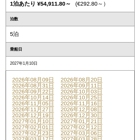
1泊あたり ¥54,911.80～
(€292.80～）
泊数
5泊
乗船日
2027年1月10日
2026年08月09日
2026年08月20日
2026年08月31日
2026年09月11日
2026年09月22日
2026年10月03日
2026年10月14日
2026年10月25日
2026年11月05日
2026年11月16日
2026年11月27日
2026年12月08日
2026年12月19日
2026年12月30日
2027年01月10日
2027年01月21日
2027年02月01日
2027年02月12日
2027年02月23日
2027年03月06日
2027年03月17日
2027年03月28日