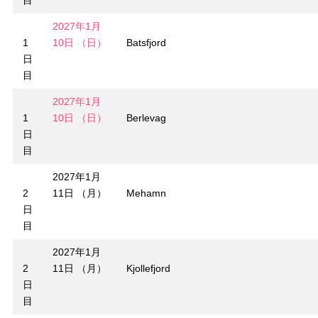
目
2027年1月
1
10日 （日）
Batsfjord
日
目
2027年1月
1
10日 （日）
Berlevag
日
目
2027年1月
2
11日 （月）
Mehamn
日
目
2027年1月
2
11日 （月）
Kjollefjord
日
目