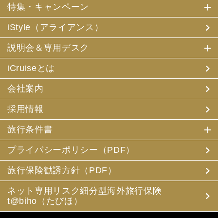
特集・キャンペーン
iStyle（アライアンス）
説明会＆専用デスク
iCruiseとは
会社案内
採用情報
旅行条件書
プライバシーポリシー（PDF）
旅行保険勧誘方針（PDF）
ネット専用リスク細分型海外旅行保険
t@biho（たびほ）