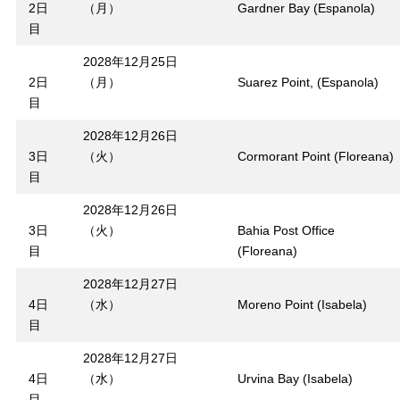
2日
（月）
Gardner Bay (Espanola)
目
2028年12月25日
2日
（月）
Suarez Point, (Espanola)
目
2028年12月26日
3日
（火）
Cormorant Point (Floreana)
目
2028年12月26日
3日
（火）
Bahia Post Office
目
(Floreana)
2028年12月27日
4日
（水）
Moreno Point (Isabela)
目
2028年12月27日
4日
（水）
Urvina Bay (Isabela)
目