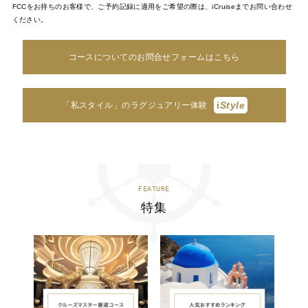
FCCをお持ちのお客様で、ご予約記録に適用をご希望の際は、iCruiseまでお問い合わせ
ください。
コースについてのお問合せフォームはこちら
i
Style
「私スタイル」のラグジュアリー体験
FEATURE
特集