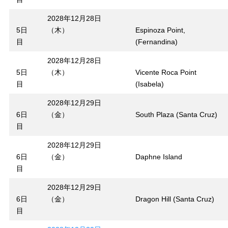
2028年12月28日
5日
（木）
Espinoza Point,
目
(Fernandina)
2028年12月28日
5日
（木）
Vicente Roca Point
目
(Isabela)
2028年12月29日
6日
（金）
South Plaza (Santa Cruz)
目
2028年12月29日
6日
（金）
Daphne Island
目
2028年12月29日
6日
（金）
Dragon Hill (Santa Cruz)
目