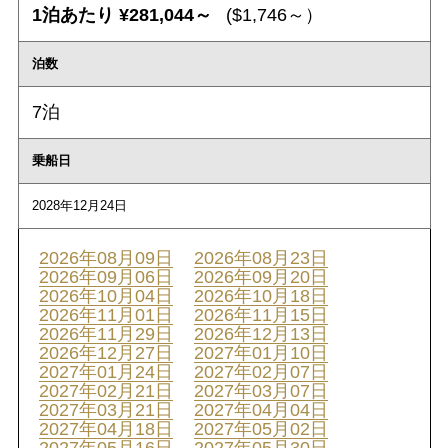
1泊あたり ¥281,044～
($1,746～）
泊数
7泊
乗船日
2028年12月24日
2026年08月09日
2026年08月23日
2026年09月06日
2026年09月20日
2026年10月04日
2026年10月18日
2026年11月01日
2026年11月15日
2026年11月29日
2026年12月13日
2026年12月27日
2027年01月10日
2027年01月24日
2027年02月07日
2027年02月21日
2027年03月07日
2027年03月21日
2027年04月04日
2027年04月18日
2027年05月02日