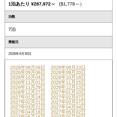
1泊あたり ¥287,972～
($1,778～）
泊数
7泊
乗船日
2028年4月30日
2026年08月09日
2026年08月23日
2026年09月06日
2026年09月20日
2026年10月04日
2026年10月18日
2026年11月01日
2026年11月15日
2026年11月29日
2026年12月13日
2026年12月27日
2027年01月10日
2027年01月24日
2027年02月07日
2027年02月21日
2027年03月07日
2027年03月21日
2027年04月04日
2027年04月18日
2027年05月02日