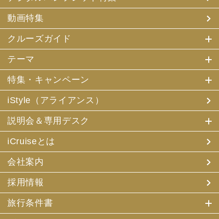
動画特集
クルーズガイド
テーマ
特集・キャンペーン
iStyle（アライアンス）
説明会＆専用デスク
iCruiseとは
会社案内
採用情報
旅行条件書