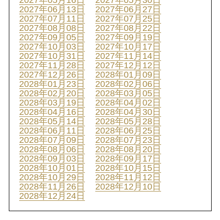
2027年05月16日
2027年05月30日
2027年06月13日
2027年06月27日
2027年07月11日
2027年07月25日
2027年08月08日
2027年08月22日
2027年09月05日
2027年09月19日
2027年10月03日
2027年10月17日
2027年10月31日
2027年11月14日
2027年11月28日
2027年12月12日
2027年12月26日
2028年01月09日
2028年01月23日
2028年02月06日
2028年02月20日
2028年03月05日
2028年03月19日
2028年04月02日
2028年04月16日
2028年04月30日
2028年05月14日
2028年05月28日
2028年06月11日
2028年06月25日
2028年07月09日
2028年07月23日
2028年08月06日
2028年08月20日
2028年09月03日
2028年09月17日
2028年10月01日
2028年10月15日
2028年10月29日
2028年11月12日
2028年11月26日
2028年12月10日
2028年12月24日