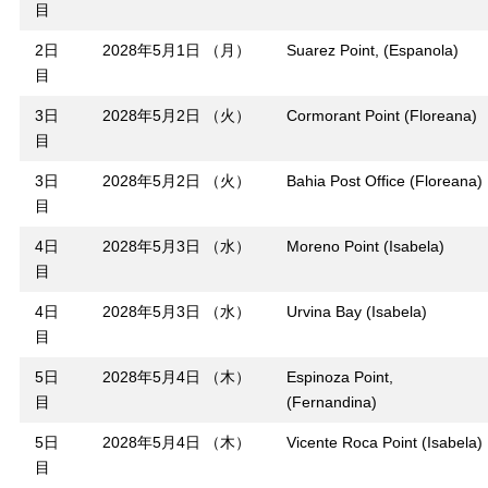
目
2日
2028年5月1日 （月）
Suarez Point, (Espanola)
目
3日
2028年5月2日 （火）
Cormorant Point (Floreana)
目
3日
2028年5月2日 （火）
Bahia Post Office (Floreana)
目
4日
2028年5月3日 （水）
Moreno Point (Isabela)
目
4日
2028年5月3日 （水）
Urvina Bay (Isabela)
目
5日
2028年5月4日 （木）
Espinoza Point,
目
(Fernandina)
5日
2028年5月4日 （木）
Vicente Roca Point (Isabela)
目