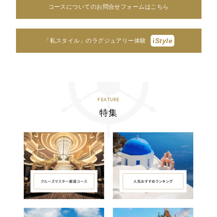
コースについてのお問合せフォームはこちら
i
Style
「私スタイル」のラグジュアリー体験
FEATURE
特集