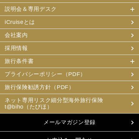
説明会＆専用デスク
iCruiseとは
会社案内
採用情報
旅行条件書
プライバシーポリシー（PDF）
旅行保険勧誘方針（PDF）
ネット専用リスク細分型海外旅行保険
t@biho（たびほ）
メールマガジン登録