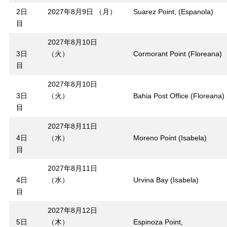
2日
2027年8月9日 （月）
Suarez Point, (Espanola)
目
2027年8月10日
3日
（火）
Cormorant Point (Floreana)
目
2027年8月10日
3日
（火）
Bahia Post Office (Floreana)
目
2027年8月11日
4日
（水）
Moreno Point (Isabela)
目
2027年8月11日
4日
（水）
Urvina Bay (Isabela)
目
2027年8月12日
5日
（木）
Espinoza Point,