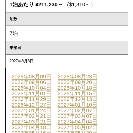
1泊あたり ¥211,230～
($1,310～）
泊数
7泊
乗船日
2027年8月8日
2026年08月09日
2026年08月23日
2026年09月06日
2026年09月20日
2026年10月04日
2026年10月18日
2026年11月01日
2026年11月15日
2026年11月29日
2026年12月13日
2026年12月27日
2027年01月10日
2027年01月24日
2027年02月07日
2027年02月21日
2027年03月07日
2027年03月21日
2027年04月04日
2027年04月18日
2027年05月02日