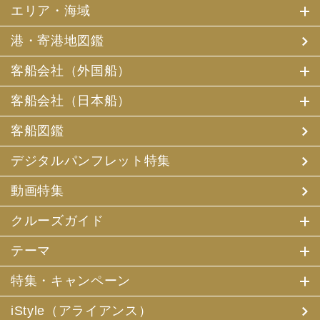
エリア・海域
港・寄港地図鑑
客船会社（外国船）
客船会社（日本船）
客船図鑑
デジタルパンフレット特集
動画特集
クルーズガイド
テーマ
特集・キャンペーン
iStyle（アライアンス）