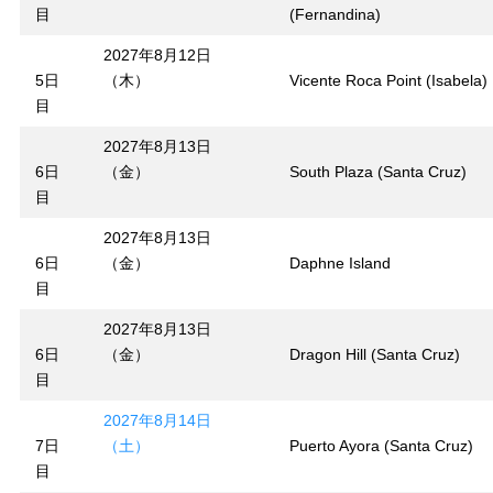
目
(Fernandina)
2027年8月12日
5日
（木）
Vicente Roca Point (Isabela)
目
2027年8月13日
6日
（金）
South Plaza (Santa Cruz)
目
2027年8月13日
6日
（金）
Daphne Island
目
2027年8月13日
6日
（金）
Dragon Hill (Santa Cruz)
目
2027年8月14日
7日
（土）
Puerto Ayora (Santa Cruz)
目