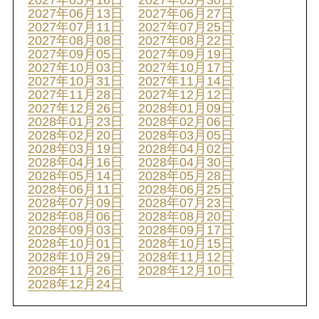
2027年05月16日
2027年05月30日
2027年06月13日
2027年06月27日
2027年07月11日
2027年07月25日
2027年08月08日
2027年08月22日
2027年09月05日
2027年09月19日
2027年10月03日
2027年10月17日
2027年10月31日
2027年11月14日
2027年11月28日
2027年12月12日
2027年12月26日
2028年01月09日
2028年01月23日
2028年02月06日
2028年02月20日
2028年03月05日
2028年03月19日
2028年04月02日
2028年04月16日
2028年04月30日
2028年05月14日
2028年05月28日
2028年06月11日
2028年06月25日
2028年07月09日
2028年07月23日
2028年08月06日
2028年08月20日
2028年09月03日
2028年09月17日
2028年10月01日
2028年10月15日
2028年10月29日
2028年11月12日
2028年11月26日
2028年12月10日
2028年12月24日