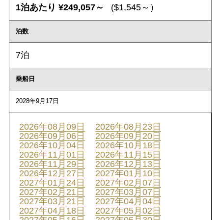
1泊あたり ¥249,057～
($1,545～）
泊数
7泊
乗船日
2028年9月17日
2026年08月09日
2026年08月23日
2026年09月06日
2026年09月20日
2026年10月04日
2026年10月18日
2026年11月01日
2026年11月15日
2026年11月29日
2026年12月13日
2026年12月27日
2027年01月10日
2027年01月24日
2027年02月07日
2027年02月21日
2027年03月07日
2027年03月21日
2027年04月04日
2027年04月18日
2027年05月02日