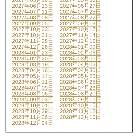
2027年05月16日
2027年05月30日
2027年06月13日
2027年06月27日
2027年07月11日
2027年07月25日
2027年08月08日
2027年08月22日
2027年09月05日
2027年09月19日
2027年10月03日
2027年10月17日
2027年10月31日
2027年11月14日
2027年11月28日
2027年12月12日
2027年12月26日
2028年01月09日
2028年01月23日
2028年02月06日
2028年02月20日
2028年03月05日
2028年03月19日
2028年04月02日
2028年04月16日
2028年04月30日
2028年05月14日
2028年05月28日
2028年06月11日
2028年06月25日
2028年07月09日
2028年07月23日
2028年08月06日
2028年08月20日
2028年09月03日
2028年09月17日
2028年10月01日
2028年10月15日
2028年10月29日
2028年11月12日
2028年11月26日
2028年12月10日
2028年12月24日