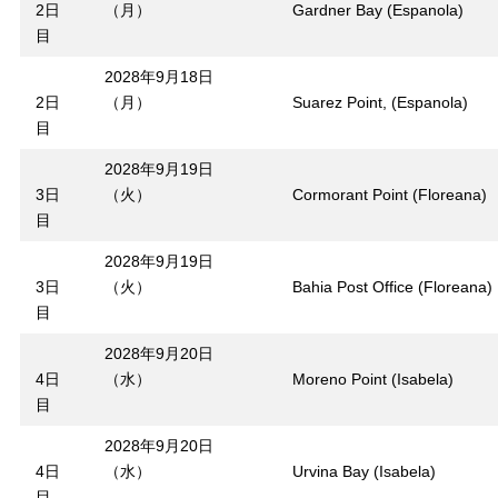
2日
（月）
Gardner Bay (Espanola)
目
2028年9月18日
2日
（月）
Suarez Point, (Espanola)
目
2028年9月19日
3日
（火）
Cormorant Point (Floreana)
目
2028年9月19日
3日
（火）
Bahia Post Office (Floreana)
目
2028年9月20日
4日
（水）
Moreno Point (Isabela)
目
2028年9月20日
4日
（水）
Urvina Bay (Isabela)
目