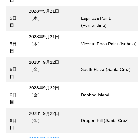
2028年9月21日
5日
（木）
Espinoza Point,
目
(Fernandina)
2028年9月21日
5日
（木）
Vicente Roca Point (Isabela)
目
2028年9月22日
6日
（金）
South Plaza (Santa Cruz)
目
2028年9月22日
6日
（金）
Daphne Island
目
2028年9月22日
6日
（金）
Dragon Hill (Santa Cruz)
目