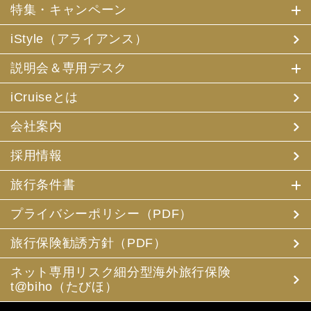
特集・キャンペーン
iStyle（アライアンス）
説明会＆専用デスク
iCruiseとは
会社案内
採用情報
旅行条件書
プライバシーポリシー（PDF）
旅行保険勧誘方針（PDF）
ネット専用リスク細分型海外旅行保険
t@biho（たびほ）