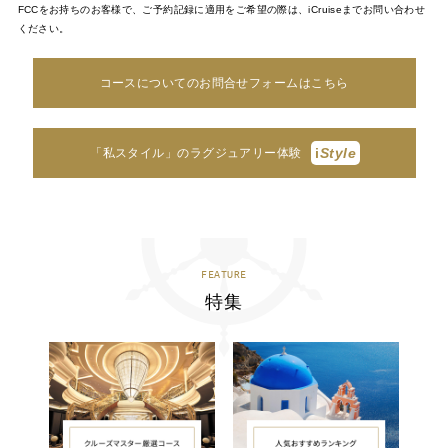
FCCをお持ちのお客様で、ご予約記録に適用をご希望の際は、iCruiseまでお問い合わせ
ください。
コースについてのお問合せフォームはこちら
i
Style
「私スタイル」のラグジュアリー体験
FEATURE
特集