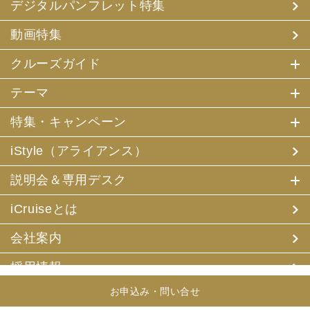
デジタルパンフレット特集
動画特集
クルーズガイド
テーマ
特集・キャンペーン
iStyle（アライアンス）
説明会＆専用デスク
iCruiseとは
会社案内
採用情報
お申込み・問い合せ
旅行条件書