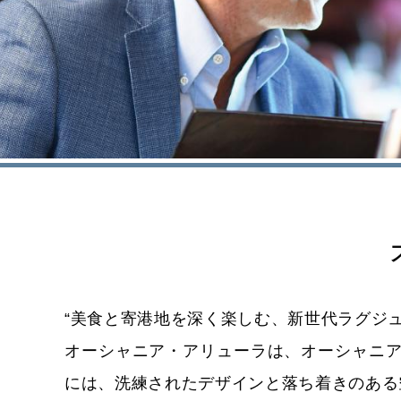
“美食と寄港地を深く楽しむ、新世代ラグジュ
オーシャニア・アリューラは、オーシャニア
には、洗練されたデザインと落ち着きのある