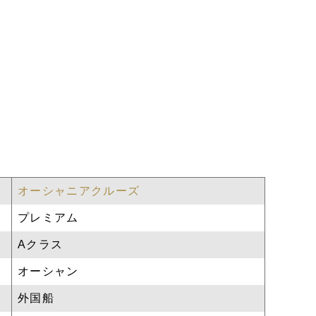
オーシャニアクルーズ
プレミアム
Aクラス
オーシャン
外国船