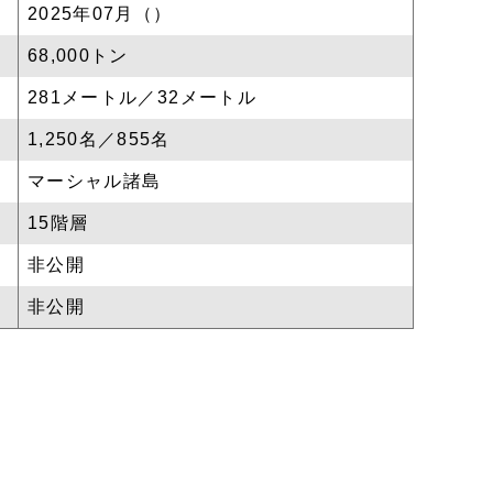
2025年07月（）
68,000トン
281メートル／32メートル
1,250名／855名
マーシャル諸島
15階層
非公開
非公開