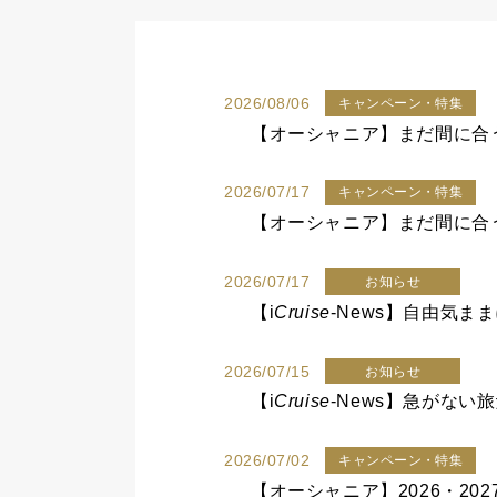
2026/08/06
キャンペーン・特集
【オーシャニア】まだ間に合う
2026/07/17
キャンペーン・特集
【オーシャニア】まだ間に合う
2026/07/17
お知らせ
【
i
Cruise
-News】自由気
2026/07/15
お知らせ
【
i
Cruise
-News】急がな
2026/07/02
キャンペーン・特集