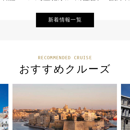
新着情報一覧
RECOMMENDED CRUISE
おすすめクルーズ