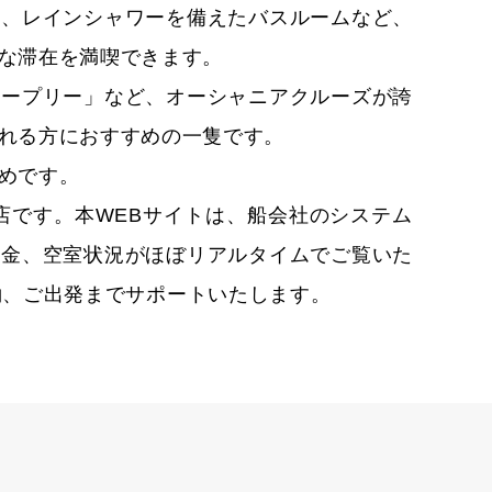
ド、レインシャワーを備えたバスルームなど、
な滞在を満喫できます。
レープリー」など、オーシャニアクルーズが誇
れる方におすすめの一隻です。
めです。
店です。本WEBサイトは、船会社のシステム
料金、空室状況がほぼリアルタイムでご覧いた
約、ご出発までサポートいたします。