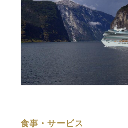
食事・サービス