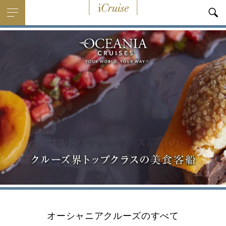
i
Cruise
オーシャニアクルーズのすべて