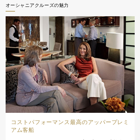
オーシャニアクルーズの魅力
コストパフォーマンス最高のアッパープレミ
アム客船