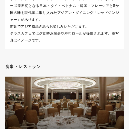
ーズ業界初となる日本・タイ・ベトナム・韓国・マレーシアと5か
国の味を現代風に取り入れたアジアン・ダイニング「レッドジンジ
ャー」があります。
前菜でアジア風焼き鳥もお楽しみいただけます。
テラスカフェでは夕食時お刺身や寿司ロールが提供されます。※写
真はイメージです。
食事・レストラン