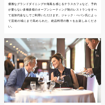
優雅なグランドダイニングや海風を感じるテラスカフェなど、予約
が要らない多種多様のオープンシーティング制のレストランをすべ
て追加代金なしでご利用いただけます。ジャック・ぺパン氏によっ
て芸術の域にまで高められた、絶品料理の数々をお楽しみくださ
い。