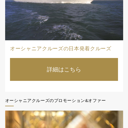
オーシャニアクルーズの日本発着クルーズ
詳細はこちら
オーシャニアクルーズのプロモーション&オファー