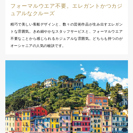
フォーマルウエア不要。エレガントかつカジ
ュアルなクルーズ
精巧で美しい客船デザインと、数々の芸術作品が生み出すエレガン
トな雰囲気。きめ細やかなスタッフサービスと、フォーマルウエア
不要なことから感じられるカジュアルな雰囲気。どちらも持つのが
オーシャニアの人気の秘訣です。