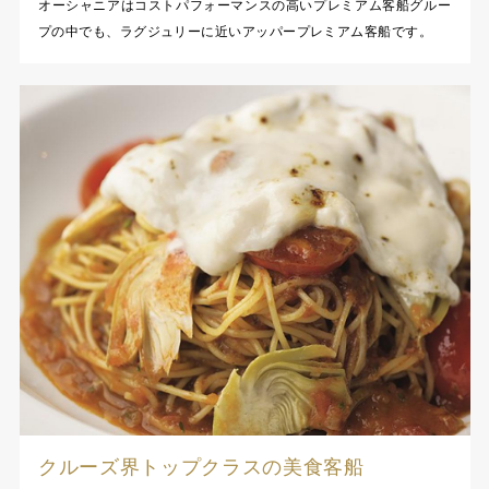
オーシャニアはコストパフォーマンスの高いプレミアム客船グルー
プの中でも、ラグジュリーに近いアッパープレミアム客船です。
クルーズ界トップクラスの美食客船