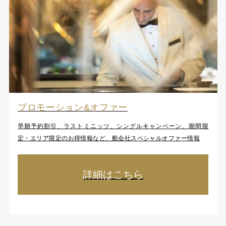
プロモーション&オファー
早期予約割引、ラストミニッツ、シングルキャンペーン、期間限
定・エリア限定のお得情報など、船会社スペシャルオファー情報
詳細はこちら