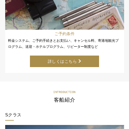
ご予約条件
料金システム、ご予約手続きとお支払い、キャンセル料、寄港地観光プ
ログラム、送迎・ホテルプログラム、リピーター制度など
詳しくはこちら
INTRODUCTION
客船紹介
Sクラス