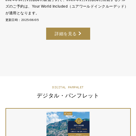
ズのご予約は、Your World Included（ユアワールドインクルーデッド）
が適用となります。
更新日時：2025/06/05
詳細を見る
DIGITAL PAMPHLET
デジタル・パンフレット