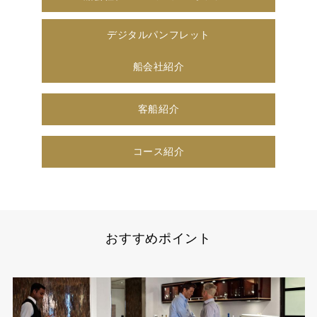
デジタルパンフレット
船会社紹介
客船紹介
コース紹介
おすすめポイント