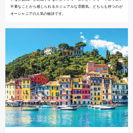
不要なことから感じられるカジュアルな雰囲気。どちらも持つのが
オーシャニアの人気の秘訣です。