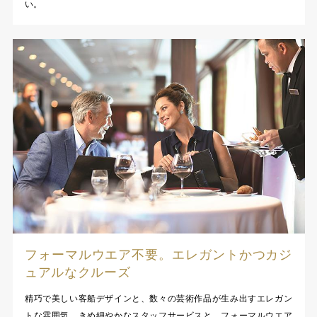
い。
フォーマルウエア不要。エレガントかつカジ
ュアルなクルーズ
精巧で美しい客船デザインと、数々の芸術作品が生み出すエレガン
トな雰囲気。きめ細やかなスタッフサービスと、フォーマルウエア