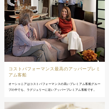
コストパフォーマンス最高のアッパープレミ
アム客船
オーシャニアはコストパフォーマンスの高いプレミアム客船グルー
プの中でも、ラグジュリーに近いアッパープレミアム客船です。