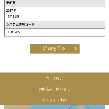
コース紹介
お申込み・問い合せ
オンライン予約