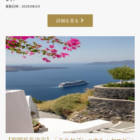
更新日時：2025/08/20
詳細を見る
【期間延長決定】「エクセプショナル・セービン