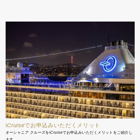
i
Cruise
でお申込みいただくメリット
オーシャニア クルーズを
i
Cruise
でお申込みいただくメリットをご紹介し
ます。