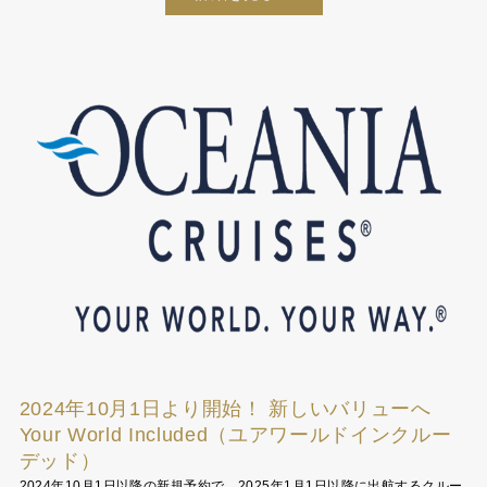
2024年10月1日より開始！ 新しいバリューへ
Your World Included（ユアワールドインクルー
デッド）
2024年10月1日以降の新規予約で、2025年1月1日以降に出航するクルー