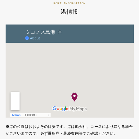
PORT INFORMATION
港情報
※港の位置はおおよその目安です。港は船会社、コースにより異なる場合
がございますので、必ず乗船券・最終案内等でご確認ください。