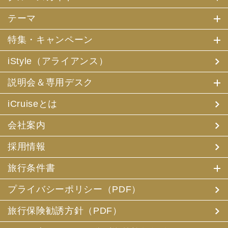
テーマ
特集・キャンペーン
iStyle（アライアンス）
説明会＆専用デスク
iCruiseとは
会社案内
採用情報
旅行条件書
プライバシーポリシー（PDF）
旅行保険勧誘方針（PDF）