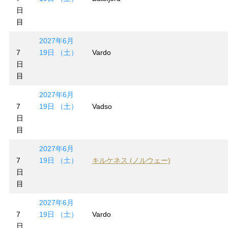
日
目
2027年6月
7
19日 （土）
Vardo
日
目
2027年6月
7
19日 （土）
Vadso
日
目
2027年6月
7
19日 （土）
キルケネス (ノルウェー)
日
目
2027年6月
7
19日 （土）
Vardo
日