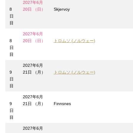
2027年6月
8
20日 （日）
Skjervoy
日
目
2027年6月
8
20日 （日）
トロムソ (ノルウェー)
日
目
2027年6月
9
21日 （月）
トロムソ (ノルウェー)
日
目
2027年6月
9
21日 （月）
Finnsnes
日
目
2027年6月