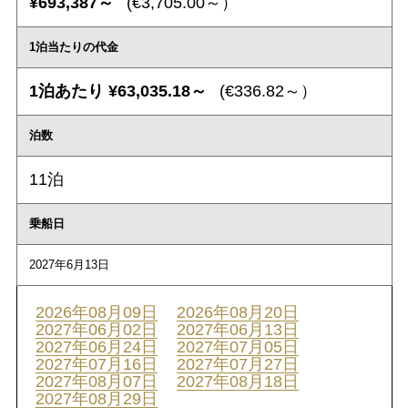
¥693,387～
(€3,705.00～）
1泊当たりの代金
1泊あたり ¥63,035.18～
(€336.82～）
泊数
11泊
乗船日
2027年6月13日
2026年08月09日
2026年08月20日
2027年06月02日
2027年06月13日
2027年06月24日
2027年07月05日
2027年07月16日
2027年07月27日
2027年08月07日
2027年08月18日
2027年08月29日