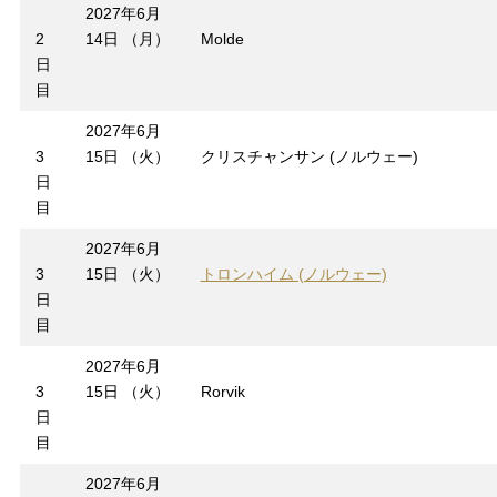
2027年6月
2
14日 （月）
Molde
日
目
2027年6月
3
15日 （火）
クリスチャンサン (ノルウェー)
日
目
2027年6月
3
15日 （火）
トロンハイム (ノルウェー)
日
目
2027年6月
3
15日 （火）
Rorvik
日
目
2027年6月