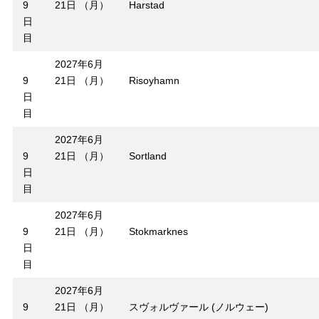
9
21日 （月）
Harstad
日
目
2027年6月
9
21日 （月）
Risoyhamn
日
目
2027年6月
9
21日 （月）
Sortland
日
目
2027年6月
9
21日 （月）
Stokmarknes
日
目
2027年6月
9
21日 （月）
スヴォルヴァール (ノルウェー)