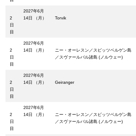
2027年6月
2
14日 （月）
Torvik
日
目
2027年6月
2
14日 （月）
ニー・オーレスン／スピッツベルゲン島
日
／スヴァールバル諸島 (ノルウェー)
目
2027年6月
2
14日 （月）
Geiranger
日
目
2027年6月
2
14日 （月）
ニー・オーレスン／スピッツベルゲン島
日
／スヴァールバル諸島 (ノルウェー)
目