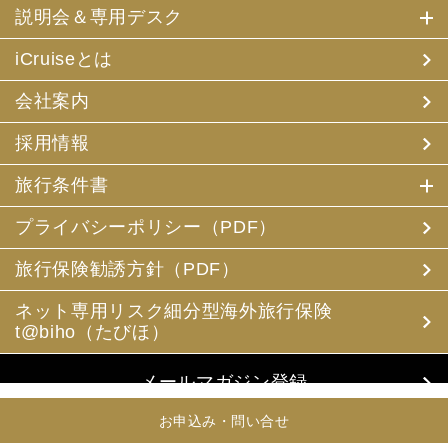
説明会＆専用デスク
iCruiseとは
会社案内
採用情報
旅行条件書
プライバシーポリシー（PDF）
旅行保険勧誘方針（PDF）
ネット専用リスク細分型海外旅行保険
t@biho（たびほ）
メールマガジン登録
お申込み・問い合せ
お申込み・問合せ