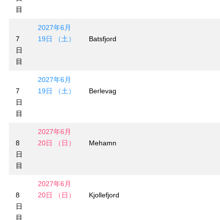
目
2027年6月
7
19日 （土）
Batsfjord
日
目
2027年6月
7
19日 （土）
Berlevag
日
目
2027年6月
8
20日 （日）
Mehamn
日
目
2027年6月
8
20日 （日）
Kjollefjord
日
目