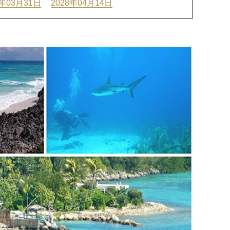
8年03月31日
2028年04月14日