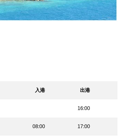
入港
出港
16:00
08:00
17:00