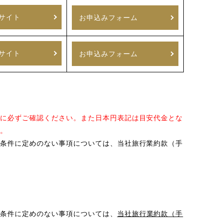
サイト
お申込みフォーム
サイト
お申込みフォーム
に必ずご確認ください。また日本円表記は目安代金とな
。
条件に定めのない事項については、当社旅行業約款（手
条件に定めのない事項については、
当社旅行業約款（手