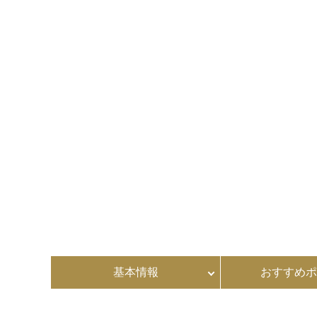
基本情報
おすすめポ