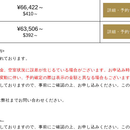
¥66,422～
詳細・予約
$410～
¥63,506～
詳細・予約
$392～
内>
れております。
金、空室状況に誤差が生じるている場合がございます。お申込み時
変動に伴い、予約確定の際は表示の金額と異なる場合もございます
しておりますので、事前にご確認の上、お申し込みください。この
は弊社までお問い合わせください。
。
しておりますので、事前にご確認の上、お申し込みください。この