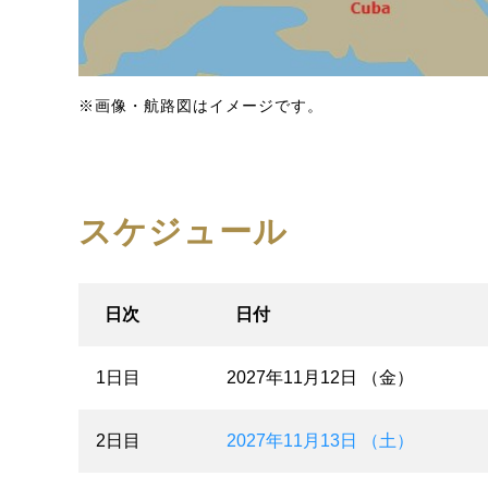
※画像・航路図はイメージです。
スケジュール
日次
日付
1日目
2027年11月12日 （金）
2日目
2027年11月13日 （土）