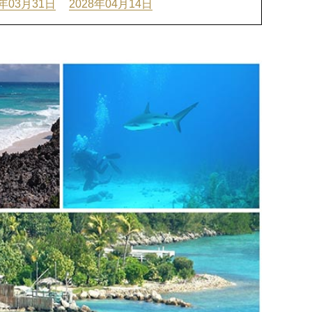
8年03月31日
2028年04月14日