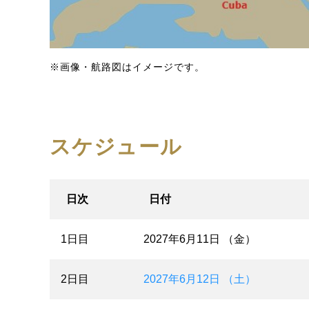
※画像・航路図はイメージです。
スケジュール
日次
日付
1日目
2027年6月11日 （金）
2日目
2027年6月12日 （土）