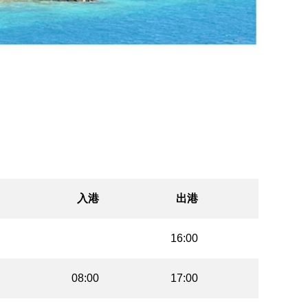
入港
出港
16:00
08:00
17:00