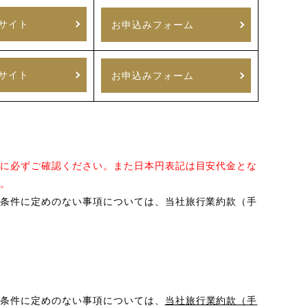
サイト
お申込みフォーム
サイト
お申込みフォーム
に必ずご確認ください。また日本円表記は目安代金とな
。
条件に定めのない事項については、当社旅行業約款（手
条件に定めのない事項については、
当社旅行業約款（手