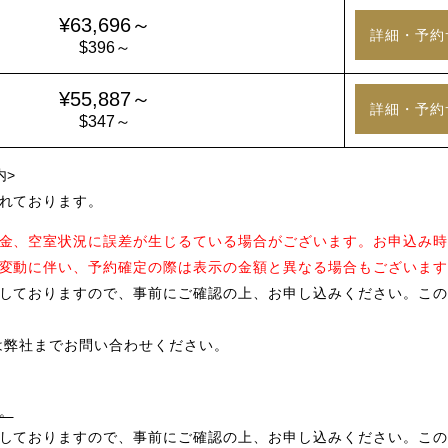
¥63,696～
詳細・予約
$396～
¥55,887～
詳細・予約
$347～
内>
れております。
金、空室状況に誤差が生じるている場合がございます。お申込み時
変動に伴い、予約確定の際は表示の金額と異なる場合もございます
しておりますので、事前にご確認の上、お申し込みください。この
は弊社までお問い合わせください。
。
しておりますので、事前にご確認の上、お申し込みください。この