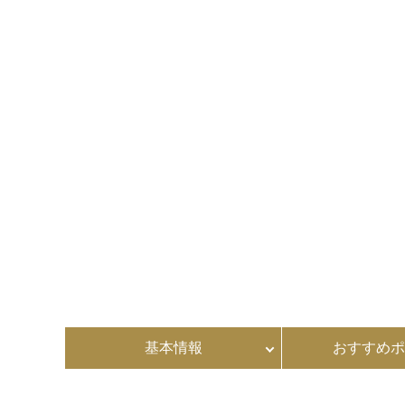
基本情報
おすすめポ