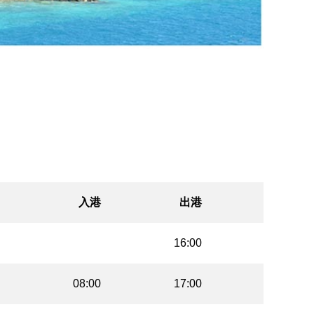
入港
出港
16:00
08:00
17:00