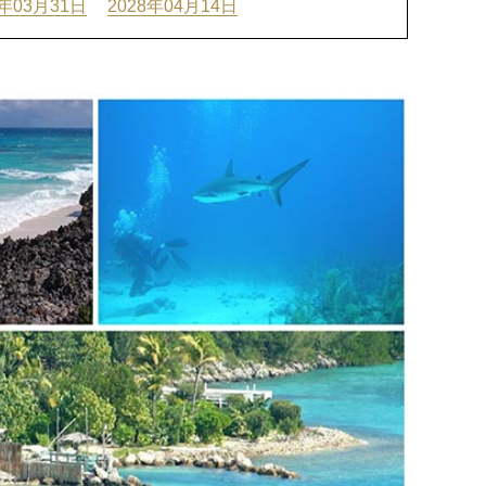
8年03月31日
2028年04月14日