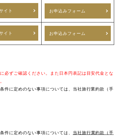
サイト
お申込みフォーム
サイト
お申込みフォーム
に必ずご確認ください。また日本円表記は目安代金とな
。
条件に定めのない事項については、当社旅行業約款（手
条件に定めのない事項については、
当社旅行業約款（手