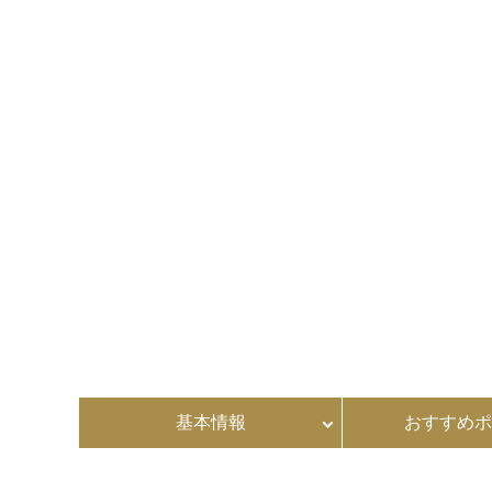
基本情報
おすすめポ