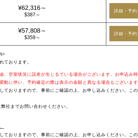
¥62,316～
詳細・予約
$387～
¥57,808～
詳細・予約
$359～
内>
れております。
金、空室状況に誤差が生じるている場合がございます。お申込み時
変動に伴い、予約確定の際は表示の金額と異なる場合もございます
しておりますので、事前にご確認の上、お申し込みください。この
は弊社までお問い合わせください。
。
しておりますので、事前にご確認の上、お申し込みください。この