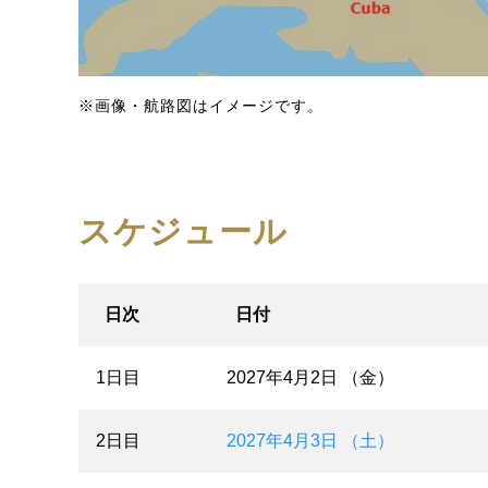
※画像・航路図はイメージです。
スケジュール
日次
日付
1日目
2027年4月2日 （金）
2日目
2027年4月3日 （土）