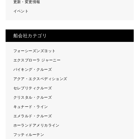
更新・変更情報
イベント
船会社カテゴリ
フォーシーズンズヨット
エクスプローラ ジャーニー
バイキング・クルーズ
アクア・エクスペディションズ
セレブリティクルーズ
クリスタル・クルーズ
キュナード・ライン
エメラルド・クルーズ
ホーランドアメリカライン
フッティルーテン