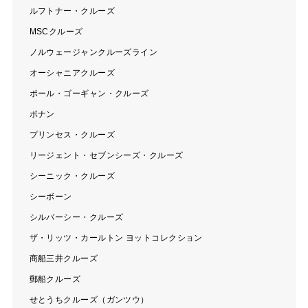
ルフトナー・クルーズ
MSCクルーズ
ノルウェージャンクルーズライン
オーシャニアクルーズ
ポール・ゴーギャン・クルーズ
ポナン
プリンセス・クルーズ
リージェント・セブンシーズ・クルーズ
シーニック・クルーズ
シーボーン
シルバーシー・クルーズ
ザ・リッツ・カールトン ヨットコレクション
商船三井クルーズ
郵船クルーズ
せとうちクルーズ（ガンツウ）