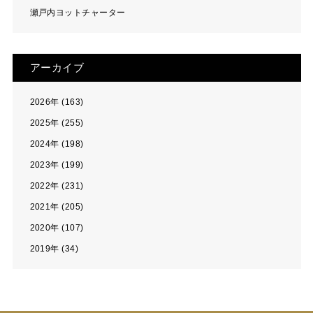
瀬戸内ヨットチャーター
アーカイブ
2026年 (163)
2025年 (255)
2024年 (198)
2023年 (199)
2022年 (231)
2021年 (205)
2020年 (107)
2019年 (34)