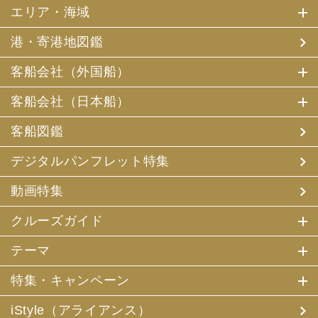
エリア・海域
港・寄港地図鑑
客船会社（外国船）
客船会社（日本船）
客船図鑑
デジタルパンフレット特集
動画特集
クルーズガイド
テーマ
特集・キャンペーン
iStyle（アライアンス）