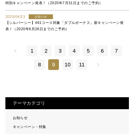
特別キャンペーン発表！（2020年7月31日までのご予約）
2020/04/23
お知らせ
【シルバーシー】461コース対象「ダブルボーナス」新キャンペーン発
表！（2020年6月26日までのご予約）
1
2
3
4
5
6
7
8
9
10
11
テーマカテゴリ
お知らせ
キャンペーン・特集