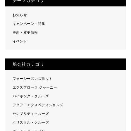
テーマカテゴリ
お知らせ
キャンペーン・特集
更新・変更情報
イベント
船会社カテゴリ
フォーシーズンズヨット
エクスプローラ ジャーニー
バイキング・クルーズ
アクア・エクスペディションズ
セレブリティクルーズ
クリスタル・クルーズ