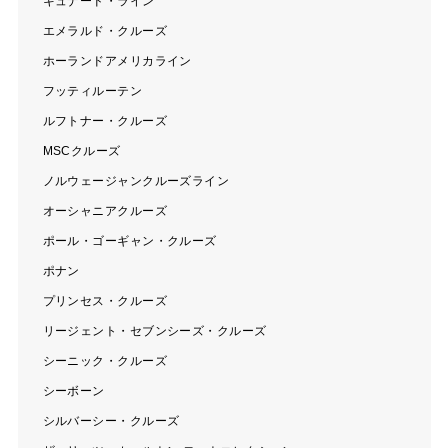
キュナード・ライン
エメラルド・クルーズ
ホーランドアメリカライン
フッティルーテン
ルフトナー・クルーズ
MSCクルーズ
ノルウェージャンクルーズライン
オーシャニアクルーズ
ポール・ゴーギャン・クルーズ
ポナン
プリンセス・クルーズ
リージェント・セブンシーズ・クルーズ
シーニック・クルーズ
シーボーン
シルバーシー・クルーズ