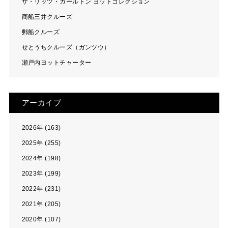
ザ・リッツ・カールトン ヨットコレクション
商船三井クルーズ
郵船クルーズ
せとうちクルーズ（ガンツウ）
瀬戸内ヨットチャーター
アーカイブ
2026年 (163)
2025年 (255)
2024年 (198)
2023年 (199)
2022年 (231)
2021年 (205)
2020年 (107)