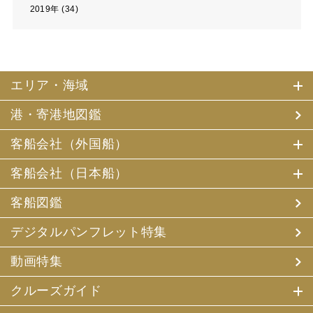
2019年 (34)
エリア・海域
港・寄港地図鑑
客船会社（外国船）
客船会社（日本船）
客船図鑑
デジタルパンフレット特集
動画特集
クルーズガイド