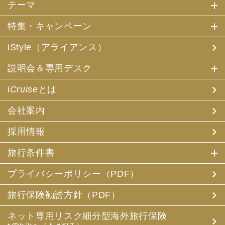
テーマ
特集・キャンペーン
iStyle（アライアンス）
説明会＆専用デスク
i
Cruise
とは
会社案内
採用情報
旅行条件書
プライバシーポリシー（PDF）
旅行保険勧誘方針（PDF）
ネット専用リスク細分型海外旅行保険