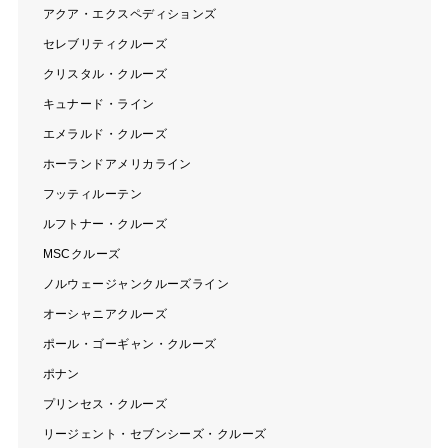
アクア・エクスペディションズ
セレブリティクルーズ
クリスタル・クルーズ
キュナード・ライン
エメラルド・クルーズ
ホーランドアメリカライン
フッティルーテン
ルフトナー・クルーズ
MSCクルーズ
ノルウェージャンクルーズライン
オーシャニアクルーズ
ポール・ゴーギャン・クルーズ
ポナン
プリンセス・クルーズ
リージェント・セブンシーズ・クルーズ