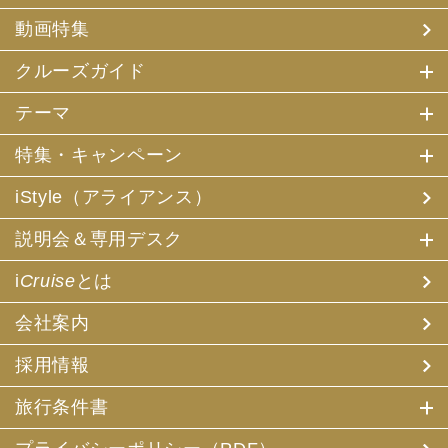
動画特集
クルーズガイド
テーマ
特集・キャンペーン
iStyle（アライアンス）
説明会＆専用デスク
i
Cruise
とは
会社案内
採用情報
旅行条件書