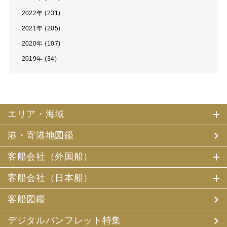
2022年 (231)
2021年 (205)
2020年 (107)
2019年 (34)
エリア・海域
港・寄港地図鑑
客船会社（外国船）
客船会社（日本船）
客船図鑑
デジタルパンフレット特集