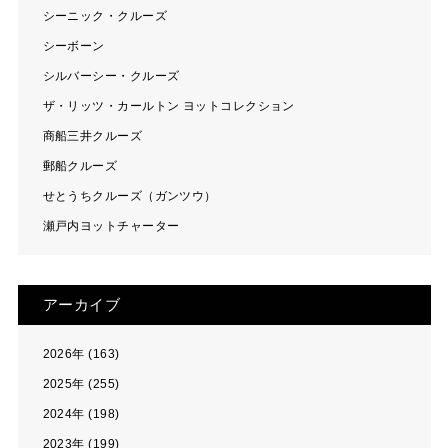
シーニック・クルーズ
シーボーン
シルバーシー・クルーズ
ザ・リッツ・カールトン ヨットコレクション
商船三井クルーズ
郵船クルーズ
せとうちクルーズ（ガンツウ）
瀬戸内ヨットチャーター
アーカイブ
2026年 (163)
2025年 (255)
2024年 (198)
2023年 (199)