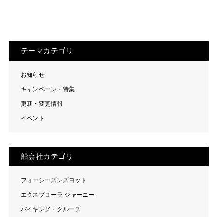
テーマカテゴリ
お知らせ
キャンペーン・特集
更新・変更情報
イベント
船会社カテゴリ
フォーシーズンズヨット
エクスプローラ ジャーニー
バイキング・クルーズ