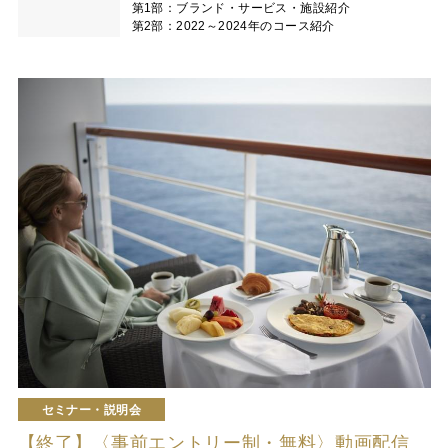
第1部：ブランド・サービス・施設紹介
第2部：2022～2024年のコース紹介
セミナー・説明会
【終了】〈事前エントリー制・無料〉動画配信