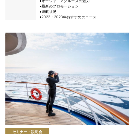
●オーシャニアクルーズの魅力
●最新のプロモーション
●運航状況
●2022・2023年おすすめのコース
セミナー・説明会