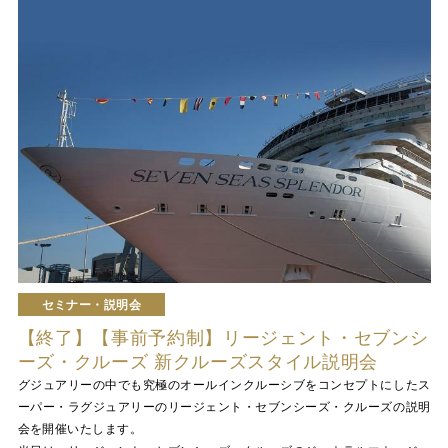
セミナー・説明会
【終了】【事前予約制】リージェント・セブンシ
ーズ・クルーズ 新クルーズスタイル説明会
グジュアリーの中でも究極のオールインクルーシブをコンセプトにしたス
ーパー・ラグジュアリーのリージェント・セブンシーズ・クルーズの説明
会を開催いたします。