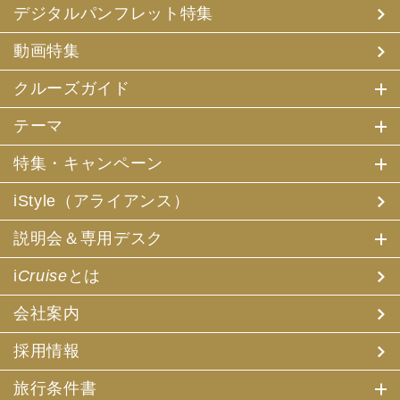
デジタルパンフレット特集
動画特集
クルーズガイド
テーマ
特集・キャンペーン
iStyle（アライアンス）
説明会＆専用デスク
i
Cruise
とは
会社案内
採用情報
旅行条件書