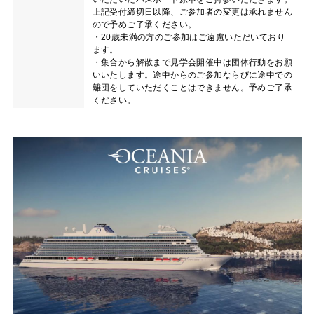
上記受付締切日以降、ご参加者の変更は承れません
ので予めご了承ください。
・20歳未満の方のご参加はご遠慮いただいており
ます。
・集合から解散まで見学会開催中は団体行動をお願
いいたします。途中からのご参加ならびに途中での
離団をしていただくことはできません。予めご了承
ください。