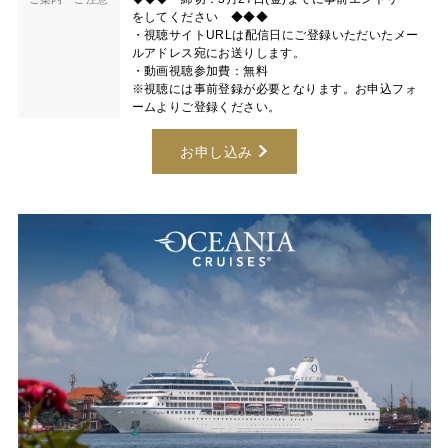
をしてください ◆◆◆
・視聴サイトURLは配信日にご登録いただいたメー
ルアドレス宛にお送りします。
・動画視聴参加費：無料
※視聴には事前登録が必要となります。お申込フォ
ームよりご登録ください。
お申し込み