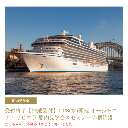
船内見学会
受付終了【抽選受付】10/8(水)開催 オーシャニ
ア・リビエラ 船内見学会＆セミナー＠横浜港
たくさんのご応募ありがとうございました。