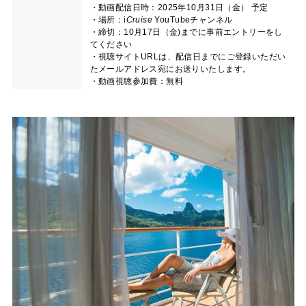
・動画配信日時：2025年10月31日（金） 予定
・場所：
i
Cruise
YouTubeチャンネル
・締切：10月17日（金)までに事前エントリーをし
てください
・視聴サイトURLは、配信日までにご登録いただい
たメールアドレス宛にお送りいたします。
・動画視聴参加費：無料