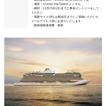
・場所：
i
Cruise
YouTubeチャンネル
・締切：12月15日(月)までに事前エントリーをして
ください
・視聴サイトURLは配信日までにご登録いただいた
メールアドレス宛にお送りいたします。
・動画視聴参加費：無料