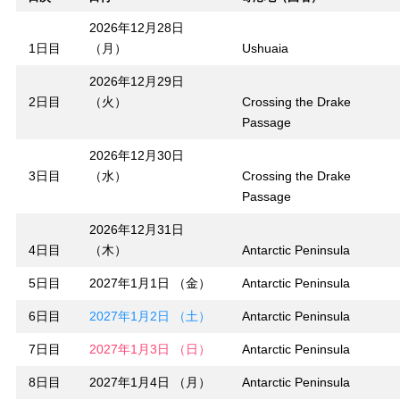
2026年12月28日
1日目
（月）
Ushuaia
2026年12月29日
2日目
（火）
Crossing the Drake
Passage
2026年12月30日
3日目
（水）
Crossing the Drake
Passage
2026年12月31日
4日目
（木）
Antarctic Peninsula
5日目
2027年1月1日 （金）
Antarctic Peninsula
6日目
2027年1月2日 （土）
Antarctic Peninsula
7日目
2027年1月3日 （日）
Antarctic Peninsula
8日目
2027年1月4日 （月）
Antarctic Peninsula