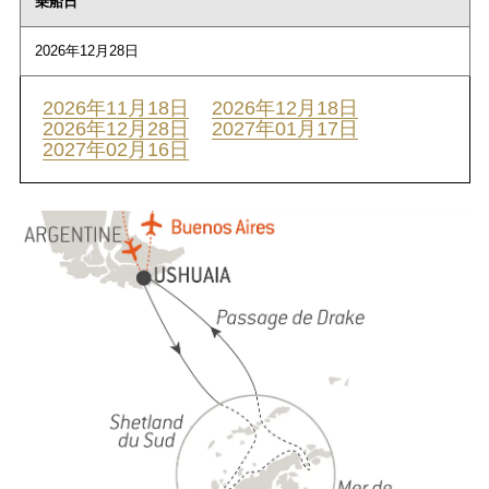
乗船日
2026年12月28日
2026年11月18日
2026年12月18日
2026年12月28日
2027年01月17日
2027年02月16日