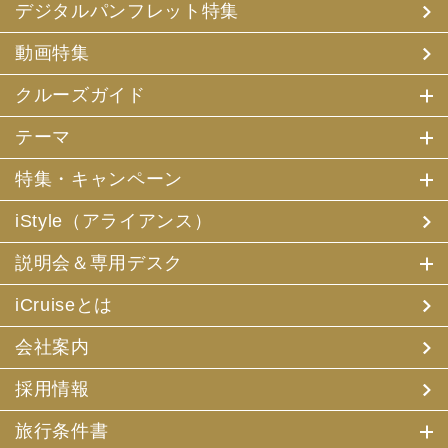
デジタルパンフレット特集
動画特集
クルーズガイド
テーマ
特集・キャンペーン
iStyle（アライアンス）
説明会＆専用デスク
iCruiseとは
会社案内
採用情報
旅行条件書