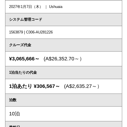
2027年1月7日（木） ｜ Ushuaia
システム管理コード
1563879 | C006-AU281226
クルーズ代金
¥3,065,666～
(A$26,352.70～）
1泊当たりの代金
1泊あたり ¥306,567～
(A$2,635.27～）
泊数
10泊