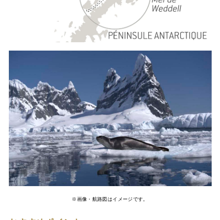
※画像・航路図はイメージです。