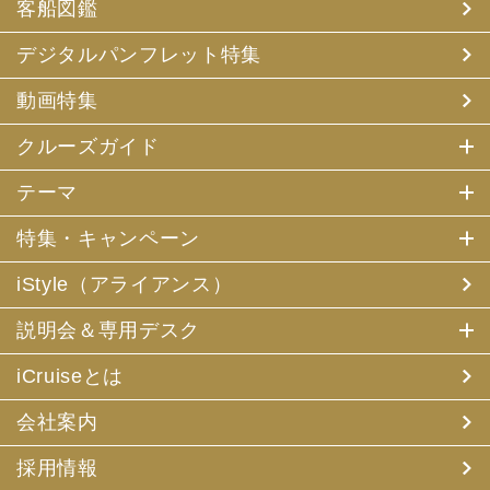
客船図鑑
デジタルパンフレット特集
動画特集
クルーズガイド
テーマ
特集・キャンペーン
iStyle（アライアンス）
説明会＆専用デスク
iCruiseとは
会社案内
採用情報