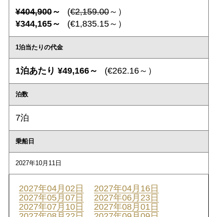
¥404,900
～
(
€2,159.00
～）
¥344,165～
(€1,835.15～）
1泊当たりの代金
1泊あたり ¥49,166～
(€262.16～）
泊数
7泊
乗船日
2027年10月11日
2027年04月02日
2027年04月16日
2027年05月07日
2027年06月23日
2027年07月10日
2027年08月01日
2027年08月22日
2027年09月09日