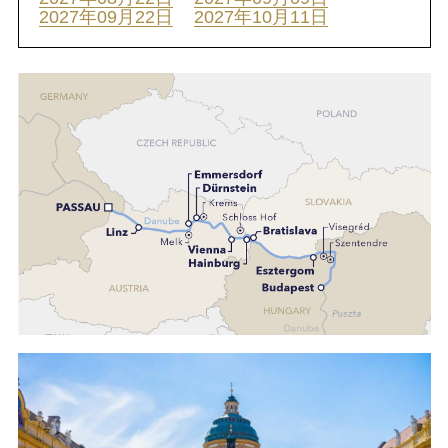
2027年09月22日
2027年10月11日