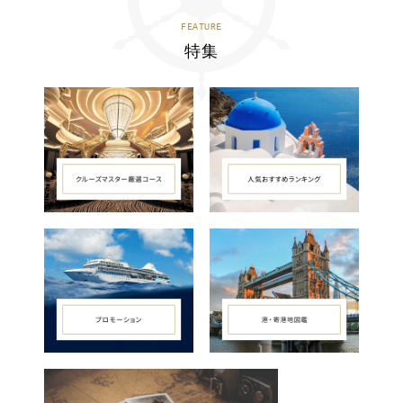
FEATURE
特集