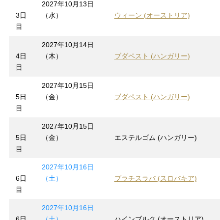
2027年10月13日
3日
（水）
ウィーン (オーストリア)
目
2027年10月14日
4日
（木）
ブダペスト (ハンガリー)
目
2027年10月15日
5日
（金）
ブダペスト (ハンガリー)
目
2027年10月15日
5日
（金）
エステルゴム (ハンガリー)
目
2027年10月16日
6日
（土）
ブラチスラバ (スロバキア)
目
2027年10月16日
6日
（土）
ハインブルク (オーストリア)