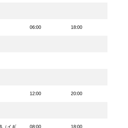
06:00
18:00
12:00
20:00
島（イギ
08:00
18:00