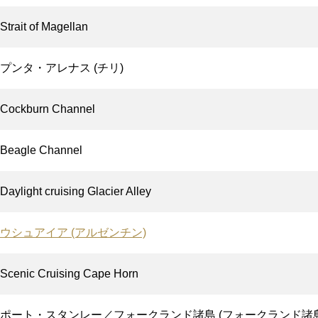
Strait of Magellan
プンタ・アレナス (チリ)
Cockburn Channel
Beagle Channel
Daylight cruising Glacier Alley
ウシュアイア (アルゼンチン)
Scenic Cruising Cape Horn
ポート・スタンレー／フォークランド諸島 (フォークランド諸