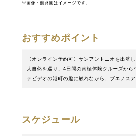
※画像・航路図はイメージです。
おすすめポイント
〈オンライン予約可〉サンアントニオを出航し
大自然を巡り、4日間の南極体験クルーズから
テビデオの港町の趣に触れながら、ブエノスア
スケジュール