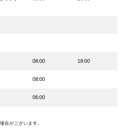
08:00
18:00
08:00
06:00
場合がございます。