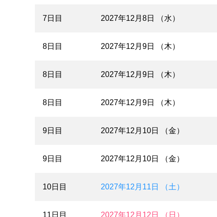
7日目
2027年12月8日 （水）
8日目
2027年12月9日 （木）
8日目
2027年12月9日 （木）
8日目
2027年12月9日 （木）
9日目
2027年12月10日 （金）
9日目
2027年12月10日 （金）
10日目
2027年12月11日 （土）
11日目
2027年12月12日 （日）