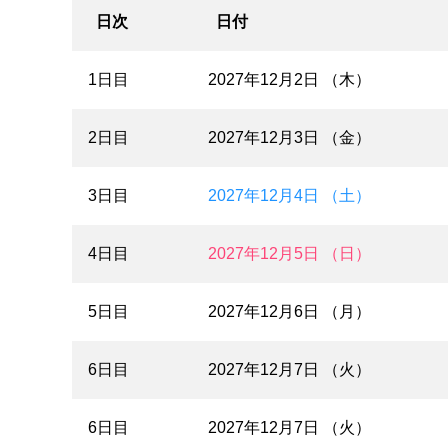
日次
日付
1日目
2027年12月2日 （木）
2日目
2027年12月3日 （金）
3日目
2027年12月4日 （土）
4日目
2027年12月5日 （日）
5日目
2027年12月6日 （月）
6日目
2027年12月7日 （火）
6日目
2027年12月7日 （火）