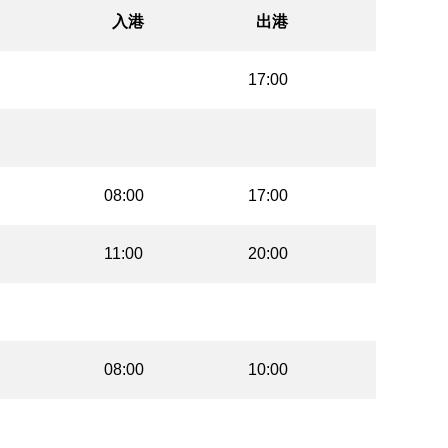
入港
出港
17:00
08:00
17:00
11:00
20:00
08:00
10:00