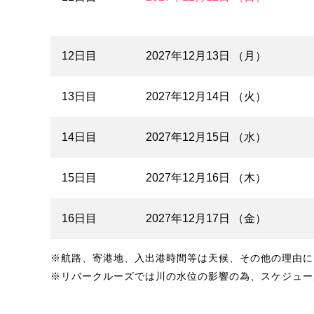
12日目
2027年12月13日 （月）
13日目
2027年12月14日 （火）
14日目
2027年12月15日 （水）
15日目
2027年12月16日 （木）
16日目
2027年12月17日 （金）
※航路、寄港地、入出港時間等は天候、その他の理由に
※リバークルーズでは川の水位の影響の為、スケジュー